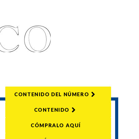
CONTENIDO DEL NÚMERO
CONTENIDO
CÓMPRALO AQUÍ