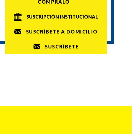
CÓMPRALO
SUSCRIPCIÓN INSTITUCIONAL
SUSCRÍBETE A DOMICILIO
SUSCRÍBETE