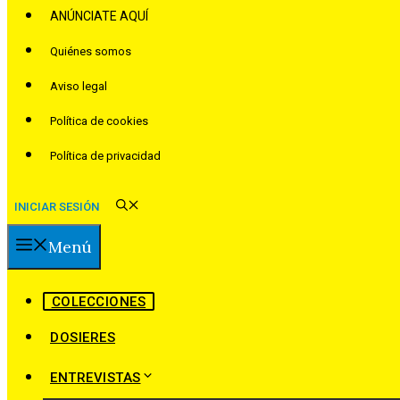
ANÚNCIATE AQUÍ
Quiénes somos
Aviso legal
Política de cookies
Política de privacidad
INICIAR SESIÓN
Menú
COLECCIONES
DOSIERES
ENTREVISTAS