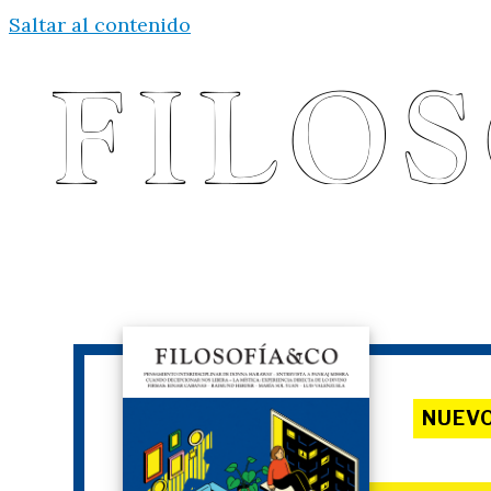
Saltar al contenido
NUEV