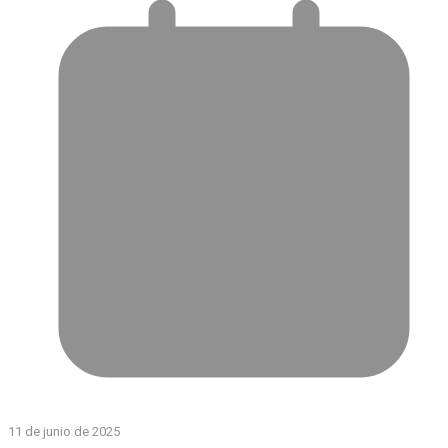
11 de junio de 2025