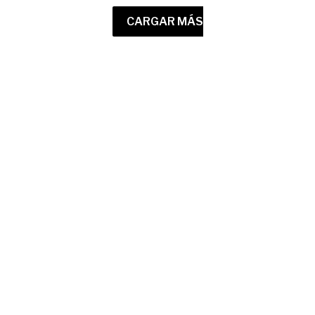
CARGAR MÁS