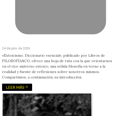
24 de julio de 2026
«Estoicismo. Diccionario esencial», publicado por Libros de
FILOSOFÍA&CO, ofrece una hoja de ruta con la que orientarnos
en el rico universo estoico, una sólida filosofía en torno a la
realidad y fuente de reflexiones sobre nosotros mismos.
Compartimos, a continuación, su introducción.
LEER MÁS