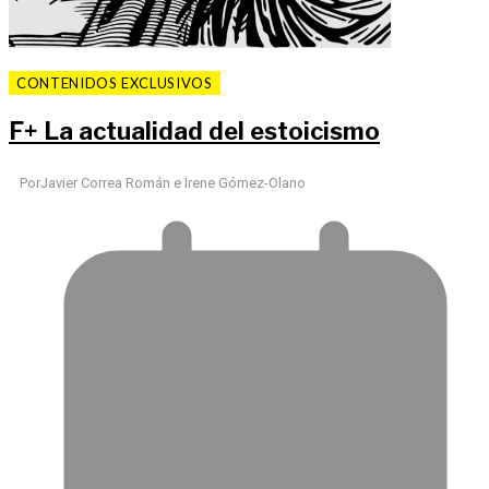
CONTENIDOS EXCLUSIVOS
F
+
La actualidad del estoicismo
Por
Javier Correa Román e Irene Gómez-Olano