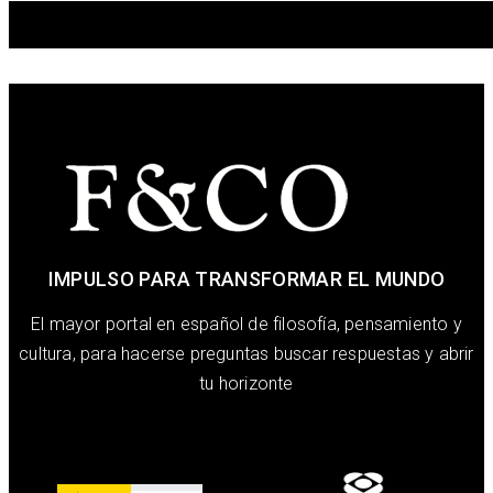
IMPULSO PARA TRANSFORMAR EL MUNDO
El mayor portal en español de filosofía, pensamiento y
cultura, para hacerse preguntas buscar respuestas y abrir
tu horizonte