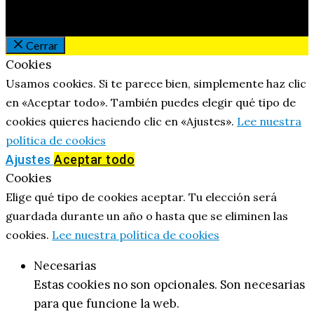
Cerrar
Cookies
Usamos cookies. Si te parece bien, simplemente haz clic
en «Aceptar todo». También puedes elegir qué tipo de
cookies quieres haciendo clic en «Ajustes».
Lee nuestra
política de cookies
Ajustes
Aceptar todo
Cookies
Elige qué tipo de cookies aceptar. Tu elección será
guardada durante un año o hasta que se eliminen las
cookies.
Lee nuestra política de cookies
Necesarias
Estas cookies no son opcionales. Son necesarias
para que funcione la web.