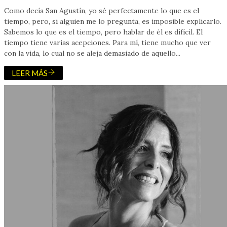
Como decía San Agustín, yo sé perfectamente lo que es el
tiempo, pero, si alguien me lo pregunta, es imposible explicarlo.
Sabemos lo que es el tiempo, pero hablar de él es difícil. El
tiempo tiene varias acepciones. Para mí, tiene mucho que ver
con la vida, lo cual no se aleja demasiado de aquello...
LEER MÁS