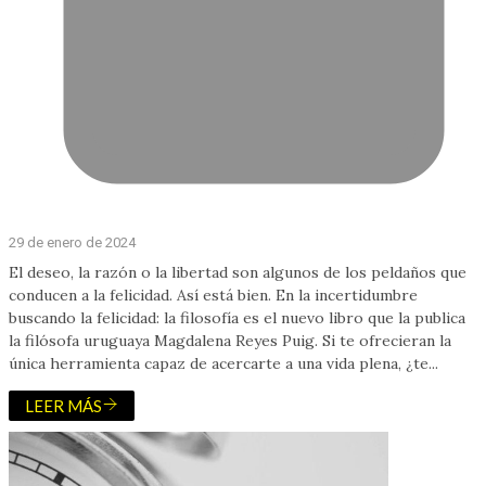
29 de enero de 2024
El deseo, la razón o la libertad son algunos de los peldaños que
conducen a la felicidad. Así está bien. En la incertidumbre
buscando la felicidad: la filosofía es el nuevo libro que la publica
la filósofa uruguaya Magdalena Reyes Puig. Si te ofrecieran la
única herramienta capaz de acercarte a una vida plena, ¿te...
LEER MÁS