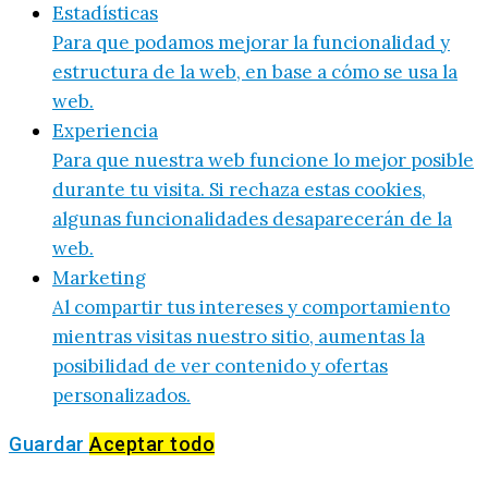
Estadísticas
Para que podamos mejorar la funcionalidad y
estructura de la web, en base a cómo se usa la
web.
Experiencia
Para que nuestra web funcione lo mejor posible
durante tu visita. Si rechaza estas cookies,
algunas funcionalidades desaparecerán de la
web.
Marketing
Al compartir tus intereses y comportamiento
mientras visitas nuestro sitio, aumentas la
posibilidad de ver contenido y ofertas
personalizados.
Guardar
Aceptar todo