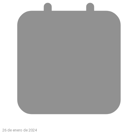
26 de enero de 2024