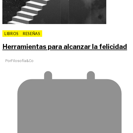
LIBROS
RESEÑAS
Herramientas para alcanzar la felicidad
Por
Filosofía&Co