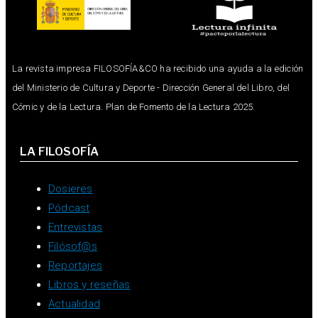
La revista impresa FILOSOFÍA&CO ha recibido una ayuda a la edición
del Ministerio de Cultura y Deporte - Dirección General del Libro, del
Cómic y de la Lectura. Plan de Fomento de la Lectura 2025.
LA FILOSOFÍA
Dosieres
Pódcast
Entrevistas
Filósof@s
Reportajes
Libros y reseñas
Actualidad