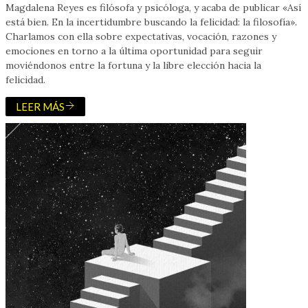
Magdalena Reyes es filósofa y psicóloga, y acaba de publicar «Así
está bien. En la incertidumbre buscando la felicidad: la filosofía».
Charlamos con ella sobre expectativas, vocación, razones y
emociones en torno a la última oportunidad para seguir
moviéndonos entre la fortuna y la libre elección hacia la
felicidad.
LEER MÁS