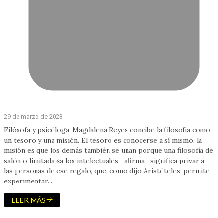
29 de marzo de 2023
Filósofa y psicóloga, Magdalena Reyes concibe la filosofía como
un tesoro y una misión. El tesoro es conocerse a sí mismo, la
misión es que los demás también se unan porque una filosofía de
salón o limitada «a los intelectuales –afirma– significa privar a
las personas de ese regalo, que, como dijo Aristóteles, permite
experimentar...
LEER MÁS