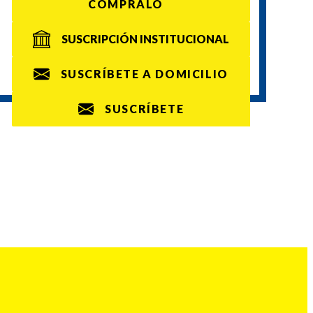
CÓMPRALO
SUSCRIPCIÓN INSTITUCIONAL
SUSCRÍBETE A DOMICILIO
SUSCRÍBETE