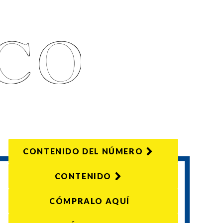
CONTENIDO DEL NÚMERO
CONTENIDO
CÓMPRALO AQUÍ