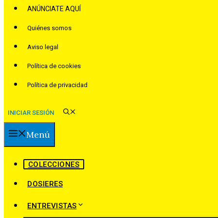
ANÚNCIATE AQUÍ
Quiénes somos
Aviso legal
Política de cookies
Política de privacidad
INICIAR SESIÓN
Menú
COLECCIONES
DOSIERES
ENTREVISTAS