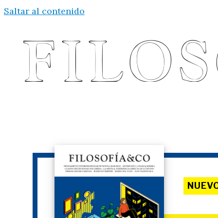
Saltar al contenido
NUEV