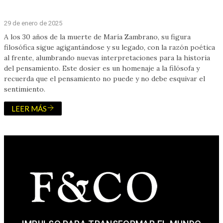
29 de enero de 2025
A los 30 años de la muerte de María Zambrano, su figura
filosófica sigue agigantándose y su legado, con la razón poética
al frente, alumbrando nuevas interpretaciones para la historia
del pensamiento. Este dosier es un homenaje a la filósofa y
recuerda que el pensamiento no puede y no debe esquivar el
sentimiento.
LEER MÁS