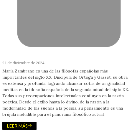
21 de diciembre de 2024
María Zambrano es una de las filósofas españolas más
importantes del siglo XX. Discípula de Ortega y Gasset, su obra
es extensa y profunda, logrando alcanzar cotas de originalidad
inéditas en la filosofía española de la segunda mitad del siglo XX.
Todas sus preocupaciones intelectuales confluyen en la razón
poética. Desde el exilio hasta lo divino, de la razón a la
modernidad, de los sueños a la poesía, su pensamiento es una
brújula ineludible para el panorama filosófico actual.
LEER MÁS