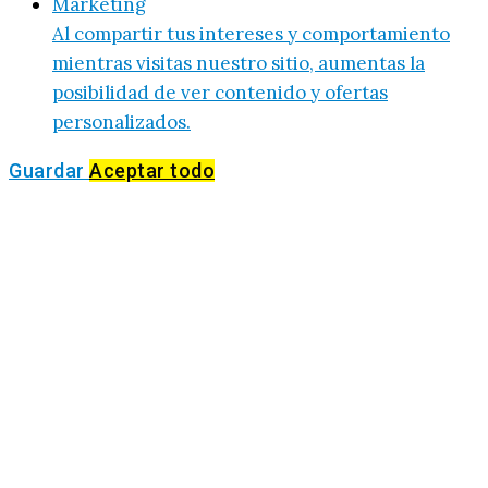
Marketing
Al compartir tus intereses y comportamiento
mientras visitas nuestro sitio, aumentas la
posibilidad de ver contenido y ofertas
personalizados.
Guardar
Aceptar todo