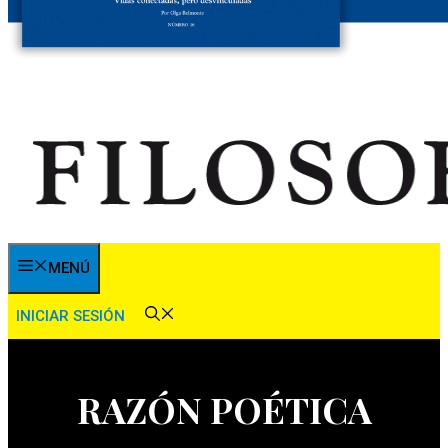
MENÚ
INICIAR SESIÓN
RAZÓN POÉTICA