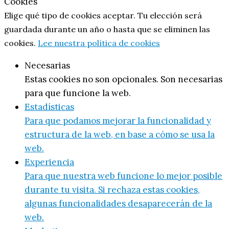
Cookies
Elige qué tipo de cookies aceptar. Tu elección será
guardada durante un año o hasta que se eliminen las
cookies.
Lee nuestra política de cookies
Necesarias
Estas cookies no son opcionales. Son necesarias
para que funcione la web.
Estadísticas
Para que podamos mejorar la funcionalidad y
estructura de la web, en base a cómo se usa la
web.
Experiencia
Para que nuestra web funcione lo mejor posible
durante tu visita. Si rechaza estas cookies,
algunas funcionalidades desaparecerán de la
web.