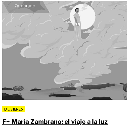
DOSIERES
F
+
María Zambrano: el viaje a la luz