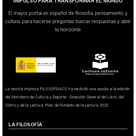
IMPULSO PARA TRANSFORMAR EL MUNDO
El mayor portal en español de filosofía, pensamiento y
cultura, para hacerse preguntas buscar respuestas y abrir
tu horizonte
La revista impresa FILOSOFÍA&CO ha recibido una ayuda a la edición
del Ministerio de Cultura y Deporte - Dirección General del Libro, del
Cómic y de la Lectura. Plan de Fomento de la Lectura 2025.
LA FILOSOFÍA