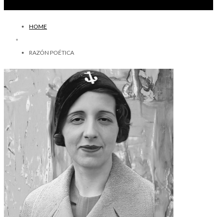
HOME
RAZÓN POÉTICA