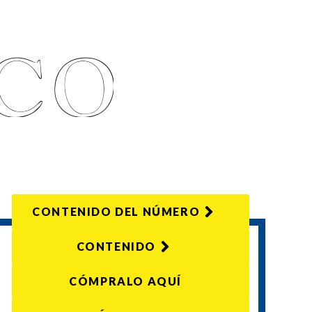
CONTENIDO DEL NÚMERO
CONTENIDO
CÓMPRALO AQUÍ