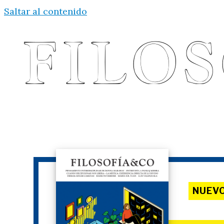
Saltar al contenido
NUEV