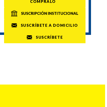
CÓMPRALO
SUSCRIPCIÓN INSTITUCIONAL
SUSCRÍBETE A DOMICILIO
SUSCRÍBETE