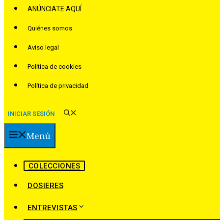
ANÚNCIATE AQUÍ
Quiénes somos
Aviso legal
Política de cookies
Política de privacidad
INICIAR SESIÓN
Menú
COLECCIONES
DOSIERES
ENTREVISTAS