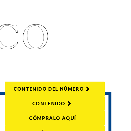
CONTENIDO DEL NÚMERO
CONTENIDO
CÓMPRALO AQUÍ