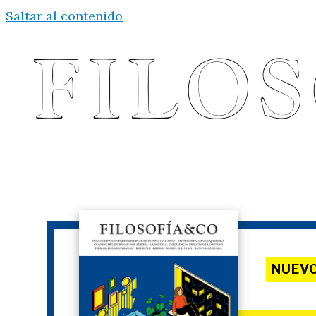
Saltar al contenido
NUEV