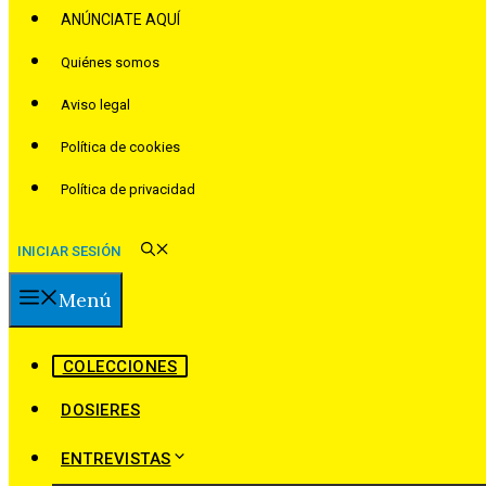
ANÚNCIATE AQUÍ
Quiénes somos
Aviso legal
Política de cookies
Política de privacidad
INICIAR SESIÓN
Menú
COLECCIONES
DOSIERES
ENTREVISTAS