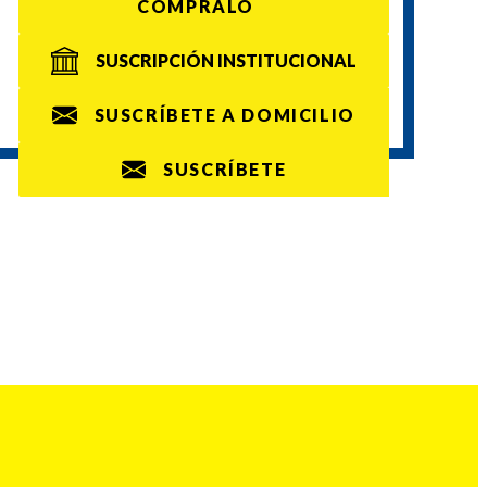
CÓMPRALO
SUSCRIPCIÓN INSTITUCIONAL
SUSCRÍBETE A DOMICILIO
SUSCRÍBETE