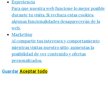
Experiencia
Para que nuestra web funcione lo mejor posible
durante tu visita. Si rechaza estas cookies,
algunas funcionalidades desaparecerán de la
web.
Marketing
Al compartir tus intereses y comportamiento
mientras visitas nuestro sitio, aumentas la
posibilidad de ver contenido y ofertas
personalizados.
Guardar
Aceptar todo