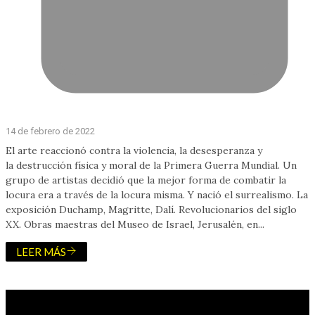
14 de febrero de 2022
El arte reaccionó contra la violencia, la desesperanza y
la destrucción física y moral de la Primera Guerra Mundial. Un
grupo de artistas decidió que la mejor forma de combatir la
locura era a través de la locura misma. Y nació el surrealismo. La
exposición Duchamp, Magritte, Dalí. Revolucionarios del siglo
XX. Obras maestras del Museo de Israel, Jerusalén, en...
LEER MÁS