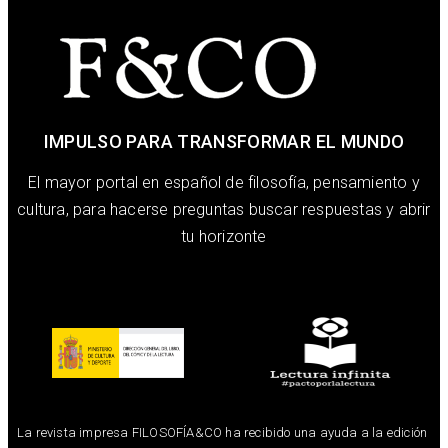
IMPULSO PARA TRANSFORMAR EL MUNDO
El mayor portal en español de filosofía, pensamiento y
cultura, para hacerse preguntas buscar respuestas y abrir
tu horizonte
La revista impresa FILOSOFÍA&CO ha recibido una ayuda a la edición