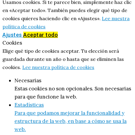
Usamos cookies. Si te parece bien, simplemente haz clic
en «Aceptar todo». También puedes elegir qué tipo de
cookies quieres haciendo clic en «Ajustes».
Lee nuestra
política de cookies
Ajustes
Aceptar todo
Cookies
Elige qué tipo de cookies aceptar. Tu elección será
guardada durante un año o hasta que se eliminen las
cookies.
Lee nuestra política de cookies
Necesarias
Estas cookies no son opcionales. Son necesarias
para que funcione la web.
Estadísticas
Para que podamos mejorar la funcionalidad y
estructura de la web, en base a cómo se usa la
web.