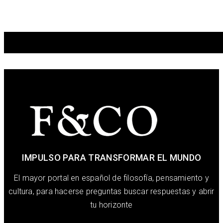
IMPULSO PARA TRANSFORMAR EL MUNDO
El mayor portal en español de filosofía, pensamiento y
cultura, para hacerse preguntas buscar respuestas y abrir
tu horizonte