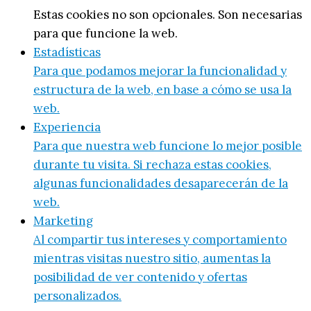
Estas cookies no son opcionales. Son necesarias
para que funcione la web.
Estadísticas
Para que podamos mejorar la funcionalidad y
estructura de la web, en base a cómo se usa la
web.
Experiencia
Para que nuestra web funcione lo mejor posible
durante tu visita. Si rechaza estas cookies,
algunas funcionalidades desaparecerán de la
web.
Marketing
Al compartir tus intereses y comportamiento
mientras visitas nuestro sitio, aumentas la
posibilidad de ver contenido y ofertas
personalizados.