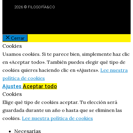
2026 © FILOSOFÍA&CO
Cerrar
Cookies
Usamos cookies. Si te parece bien, simplemente haz clic
en «Aceptar todo». También puedes elegir qué tipo de
cookies quieres haciendo clic en «Ajustes».
Lee nuestra
política de cookies
Ajustes
Aceptar todo
Cookies
Elige qué tipo de cookies aceptar. Tu elección será
guardada durante un año o hasta que se eliminen las
cookies.
Lee nuestra política de cookies
Necesarias