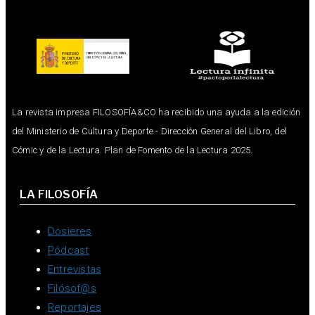
La revista impresa FILOSOFÍA&CO ha recibido una ayuda a la edición
del Ministerio de Cultura y Deporte - Dirección General del Libro, del
Cómic y de la Lectura. Plan de Fomento de la Lectura 2025.
LA FILOSOFÍA
Dosieres
Pódcast
Entrevistas
Filósof@s
Reportajes