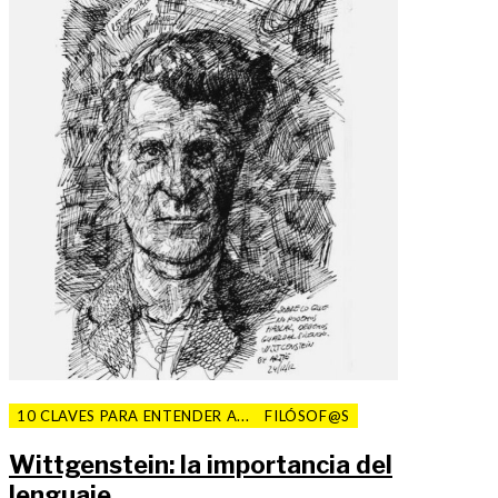
10 CLAVES PARA ENTENDER A...
FILÓSOF@S
Wittgenstein: la importancia del
lenguaje