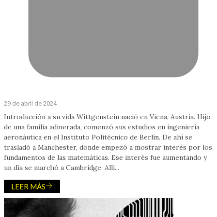
29 de abril de 2024
Introducción a su vida Wittgenstein nació en Viena, Austria. Hijo
de una familia adinerada, comenzó sus estudios en ingeniería
aeronáutica en el Instituto Politécnico de Berlín. De ahí se
trasladó a Manchester, donde empezó a mostrar interés por los
fundamentos de las matemáticas. Ese interés fue aumentando y
un día se marchó a Cambridge. Allí...
LEER MÁS