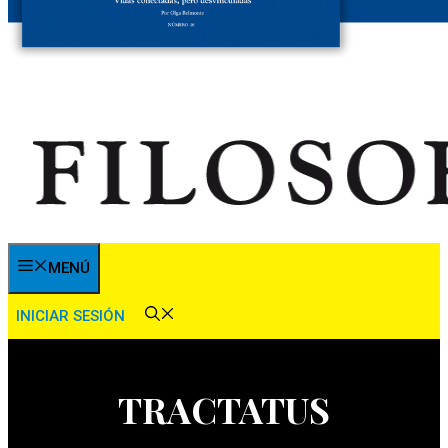
MENÚ
INICIAR SESIÓN
TRACTATUS