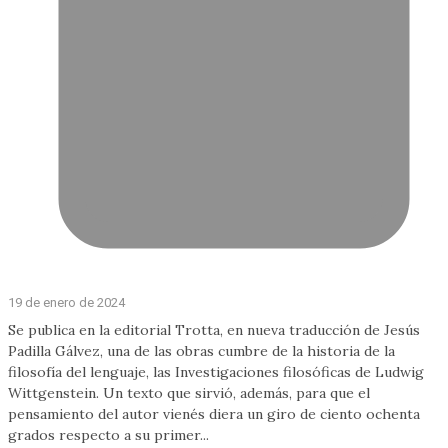
19 de enero de 2024
Se publica en la editorial Trotta, en nueva traducción de Jesús
Padilla Gálvez, una de las obras cumbre de la historia de la
filosofía del lenguaje, las Investigaciones filosóficas de Ludwig
Wittgenstein. Un texto que sirvió, además, para que el
pensamiento del autor vienés diera un giro de ciento ochenta
grados respecto a su primer...