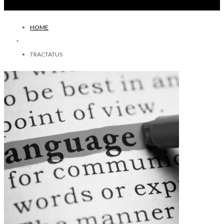
HOME
TRACTATUS