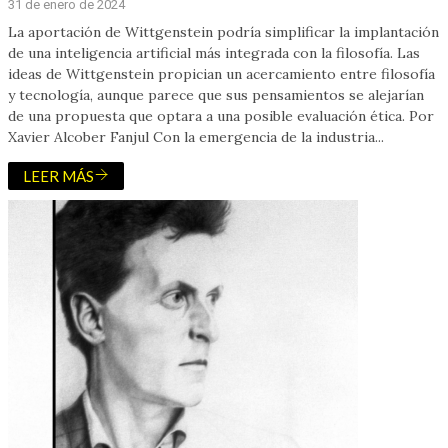
31 de enero de 2024
La aportación de Wittgenstein podría simplificar la implantación
de una inteligencia artificial más integrada con la filosofía. Las
ideas de Wittgenstein propician un acercamiento entre filosofía
y tecnología, aunque parece que sus pensamientos se alejarían
de una propuesta que optara a una posible evaluación ética. Por
Xavier Alcober Fanjul Con la emergencia de la industria...
LEER MÁS