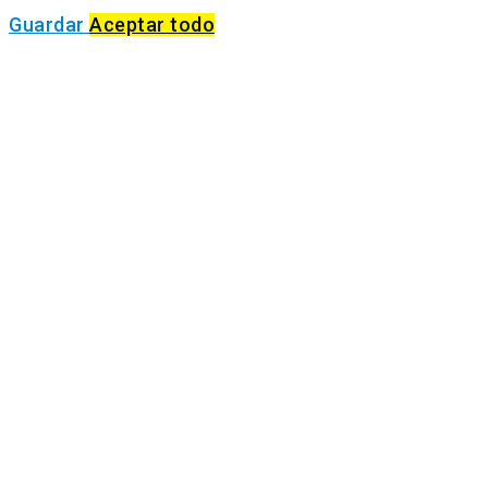
Guardar
Aceptar todo