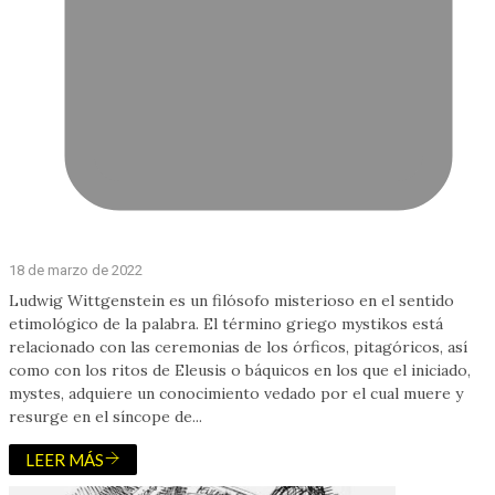
18 de marzo de 2022
Ludwig Wittgenstein es un filósofo misterioso en el sentido
etimológico de la palabra. El término griego mystikos está
relacionado con las ceremonias de los órficos, pitagóricos, así
como con los ritos de Eleusis o báquicos en los que el iniciado,
mystes, adquiere un conocimiento vedado por el cual muere y
resurge en el síncope de...
LEER MÁS