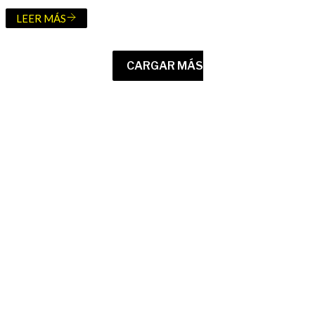
LEER MÁS
CARGAR MÁS