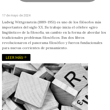
17 de mayo de 2024
Ludwig Wittgenstein (1889-1951) es uno de los filósofos más
importantes del siglo XX. Su trabajo inicia el célebre «giro
lingüístico» de la filosofía, un cambio en la forma de abordar los
tradicionales problemas filosóficos. Sus dos libros
revolucionaron el panorama filosófico y fueron fundacionales
para nuevas corrientes de pensamiento.
LEER MÁS