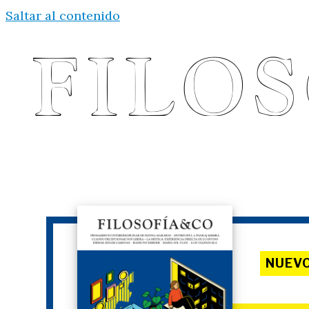
Saltar al contenido
NUEV