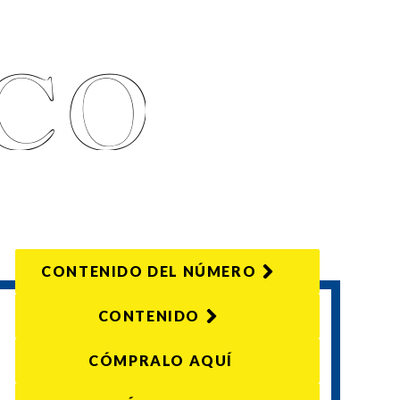
CONTENIDO DEL NÚMERO
CONTENIDO
CÓMPRALO AQUÍ