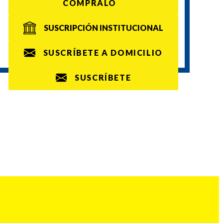
CÓMPRALO
SUSCRIPCIÓN INSTITUCIONAL
SUSCRÍBETE A DOMICILIO
SUSCRÍBETE