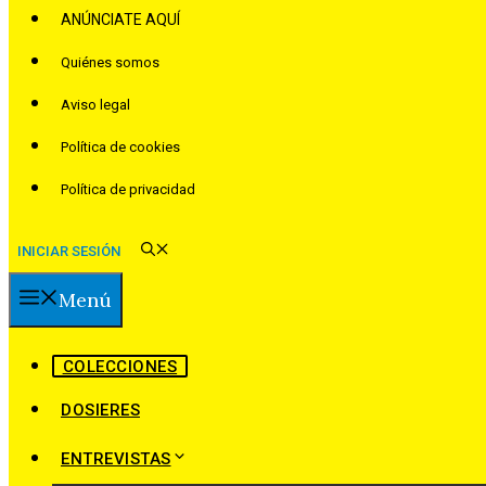
ANÚNCIATE AQUÍ
Quiénes somos
Aviso legal
Política de cookies
Política de privacidad
INICIAR SESIÓN
Menú
COLECCIONES
DOSIERES
ENTREVISTAS