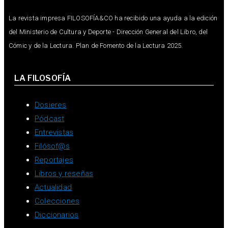
La revista impresa FILOSOFÍA&CO ha recibido una ayuda a la edición
del Ministerio de Cultura y Deporte - Dirección General del Libro, del
Cómic y de la Lectura. Plan de Fomento de la Lectura 2025.
LA FILOSOFÍA
Dosieres
Pódcast
Entrevistas
Filósof@s
Reportajes
Libros y reseñas
Actualidad
Colecciones
Diccionarios