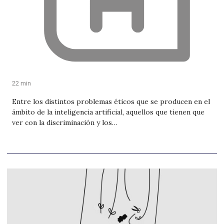
22 min
Entre los distintos problemas éticos que se producen en el
ámbito de la inteligencia artificial, aquellos que tienen que
ver con la discriminación y los…