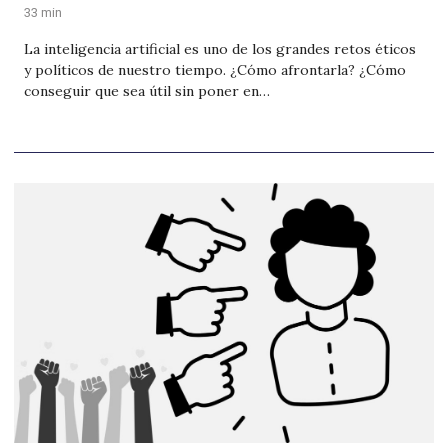
33 min
La inteligencia artificial es uno de los grandes retos éticos
y políticos de nuestro tiempo. ¿Cómo afrontarla? ¿Cómo
conseguir que sea útil sin poner en…