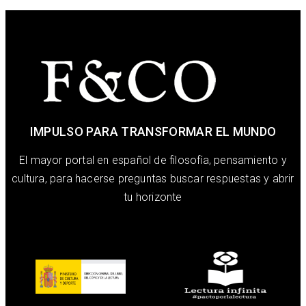
IMPULSO PARA TRANSFORMAR EL MUNDO
El mayor portal en español de filosofía, pensamiento y
cultura, para hacerse preguntas buscar respuestas y abrir
tu horizonte