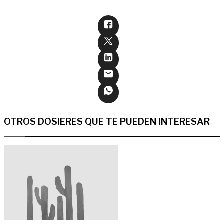
OTROS DOSIERES QUE TE PUEDEN INTERESAR