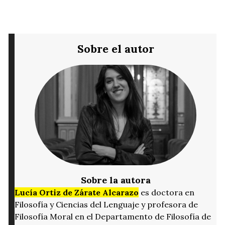
Sobre el autor
Sobre la autora
Lucía Ortiz de Zárate Alcarazo
es doctora en
Filosofía y Ciencias del Lenguaje y profesora de
Filosofía Moral en el Departamento de Filosofía de