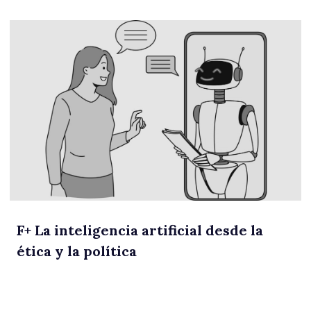
F
+
La inteligencia artificial desde la
ética y la política