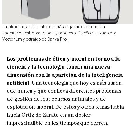
La inteligencia artificial pone más en jaque que nunca la
asociación entre tecnología y progreso. Diseño realizado por
Vectorium y extraído de Canva Pro.
Los problemas de ética y moral en torno a la
ciencia y la tecnología toman una nueva
dimensión con la aparición de la inteligencia
artificial
. Una tecnología que hoy es más usada
que nunca y que conlleva diferentes problemas
de gestión de los recursos naturales y de
explotación laboral. De estos y otros temas habla
Lucía Ortiz de Zárate en un dosier
imprescindible en los tiempos que corren.