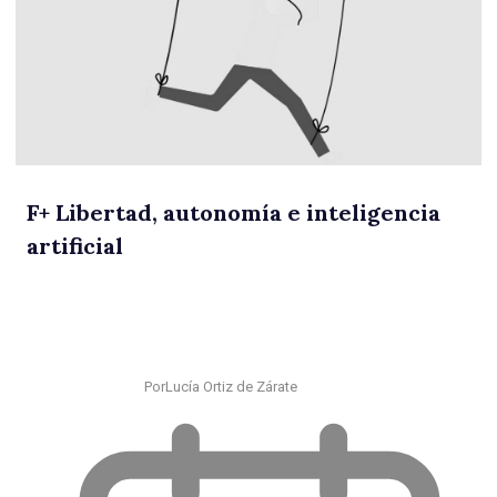
F
+
Libertad, autonomía e inteligencia
artificial
Por
Lucía Ortiz de Zárate