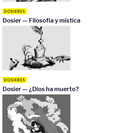
DOSIERES
Dosier — Filosofía y mística
DOSIERES
Dosier — ¿Dios ha muerto?