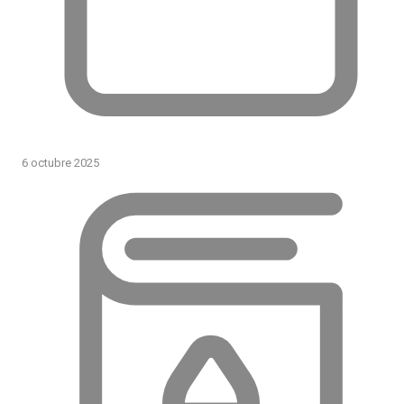
6 octubre 2025