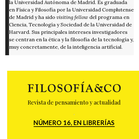
la Universidad Autónoma de Madrid. Es graduada
en Física y Filosofía por la Universidad Complutense
de Madrid y ha sido
visiting fellow
del programa en
Ciencia, Tecnología y Sociedad de la Universidad de
Harvard. Sus principales intereses investigadores
se centran en la ética y la filosofía de la tecnología y,
muy concretamente, de la inteligencia artificial.
Revista de pensamiento y actualidad
NÚMERO 16, EN LIBRERÍAS