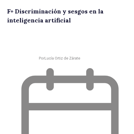
F
+
Discriminación y sesgos en la
inteligencia artificial
Por
Lucía Ortiz de Zárate