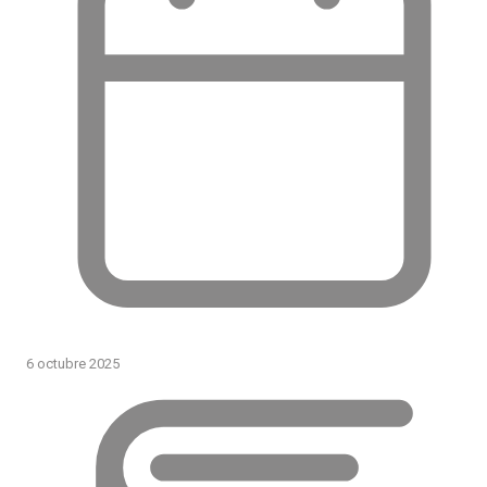
6 octubre 2025