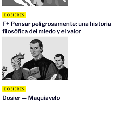
DOSIERES
F
+
Pensar peligrosamente: una historia
filosófica del miedo y el valor
DOSIERES
Dosier — Maquiavelo