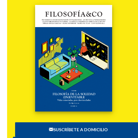
SUSCRÍBETE A DOMICILIO