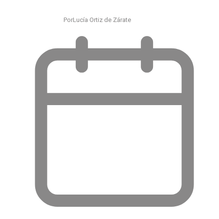
Por
Lucía Ortiz de Zárate