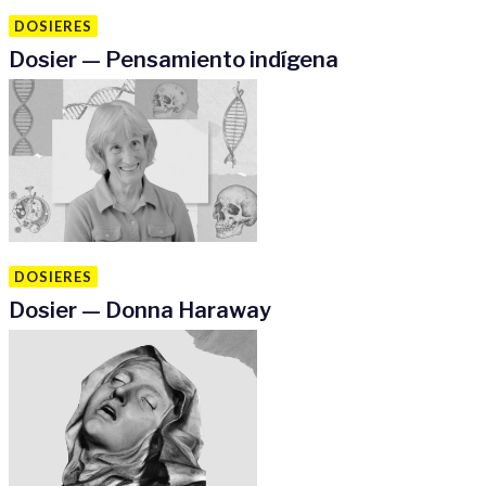
DOSIERES
Dosier — Pensamiento indígena
DOSIERES
Dosier — Donna Haraway