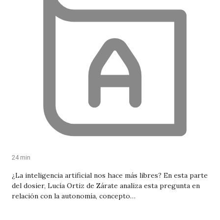
24 min
¿La inteligencia artificial nos hace más libres? En esta parte
del dosier, Lucía Ortiz de Zárate analiza esta pregunta en
relación con la autonomía, concepto…