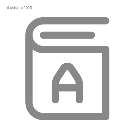
6 octubre 2025