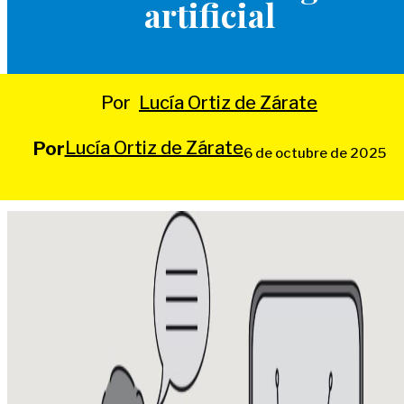
artificial
Por
Lucía Ortiz de Zárate
Lucía Ortiz de Zárate
Por
6 de octubre de 2025