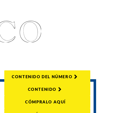
CONTENIDO DEL NÚMERO
CONTENIDO
CÓMPRALO AQUÍ