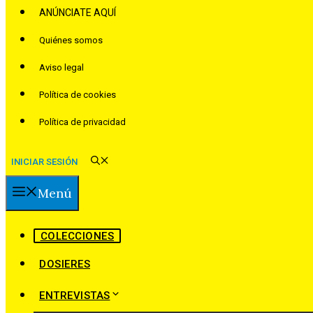
ANÚNCIATE AQUÍ
Quiénes somos
Aviso legal
Política de cookies
Política de privacidad
INICIAR SESIÓN
Menú
COLECCIONES
DOSIERES
ENTREVISTAS