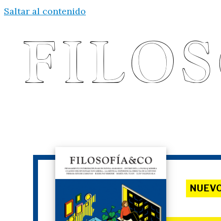
Saltar al contenido
NUEV