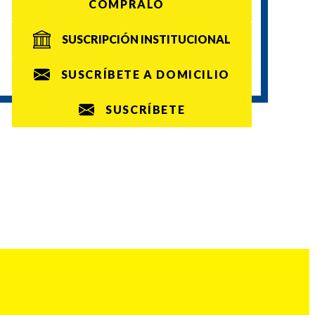
CÓMPRALO
SUSCRIPCIÓN INSTITUCIONAL
SUSCRÍBETE A DOMICILIO
SUSCRÍBETE