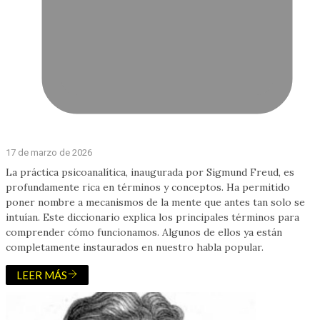
17 de marzo de 2026
La práctica psicoanalítica, inaugurada por Sigmund Freud, es
profundamente rica en términos y conceptos. Ha permitido
poner nombre a mecanismos de la mente que antes tan solo se
intuían. Este diccionario explica los principales términos para
comprender cómo funcionamos. Algunos de ellos ya están
completamente instaurados en nuestro habla popular.
LEER MÁS