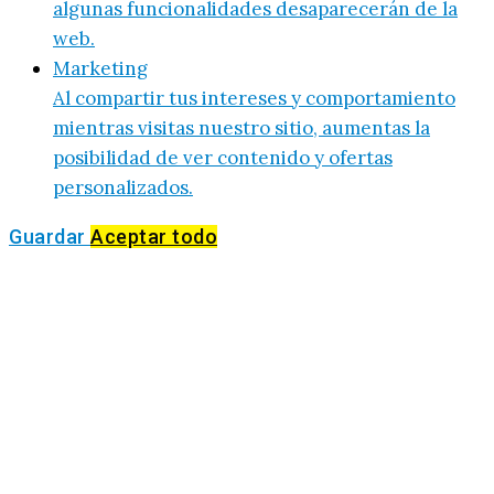
algunas funcionalidades desaparecerán de la
web.
Marketing
Al compartir tus intereses y comportamiento
mientras visitas nuestro sitio, aumentas la
posibilidad de ver contenido y ofertas
personalizados.
Guardar
Aceptar todo