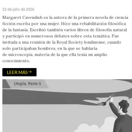
23 de julio de 2026
Margaret Cavendish es la autora de la primera novela de ciencia
ficción escrita por una mujer. Hizo una rehabilitación filosófica
de la fantasía. Escribió también varios libros de filosofía natural
y participó en numerosos debates sobre esta temática. Fue
invitada a una reunión de la Royal Society londinense, cuando
solo participaban hombres, en la que se hablaría
de microscopia, materia de la que ella tenía un amplio
conocimiento.
LEER MÁS