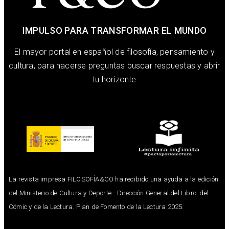
IMPULSO PARA TRANSFORMAR EL MUNDO
El mayor portal en español de filosofía, pensamiento y
cultura, para hacerse preguntas buscar respuestas y abrir
tu horizonte
La revista impresa FILOSOFÍA&CO ha recibido una ayuda a la edición
del Ministerio de Cultura y Deporte - Dirección General del Libro, del
Cómic y de la Lectura. Plan de Fomento de la Lectura 2025.