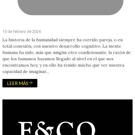
15 de febrero de 2024
La historia de la humanidad siempre ha corrido pareja, o en
total conexión, con nuestro desarrollo cognitivo. La mente
humana ha sido, más que ningún otro condicionante, la razón de
que los humanos hayamos llegado al nivel en el que nos
encontramos hoy, y en ello ha tenido mucho que ver nuestra
capacidad de imaginar...
LEER MÁS