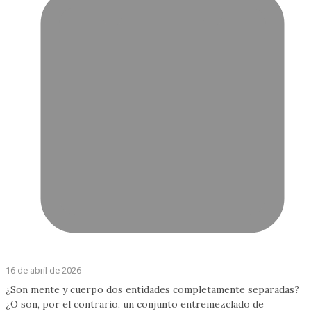
16 de abril de 2026
¿Son mente y cuerpo dos entidades completamente separadas?
¿O son, por el contrario, un conjunto entremezclado de