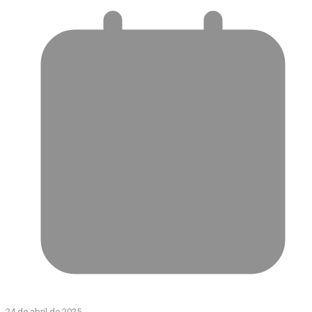
24 de abril de 2025