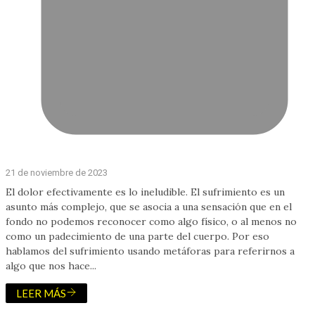
21 de noviembre de 2023
El dolor efectivamente es lo ineludible. El sufrimiento es un
asunto más complejo, que se asocia a una sensación que en el
fondo no podemos reconocer como algo físico, o al menos no
como un padecimiento de una parte del cuerpo. Por eso
hablamos del sufrimiento usando metáforas para referirnos a
algo que nos hace...
LEER MÁS