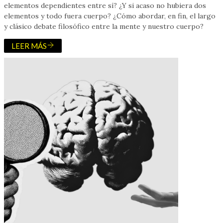
elementos dependientes entre sí? ¿Y si acaso no hubiera dos
elementos y todo fuera cuerpo? ¿Cómo abordar, en fin, el largo
y clásico debate filosófico entre la mente y nuestro cuerpo?
LEER MÁS