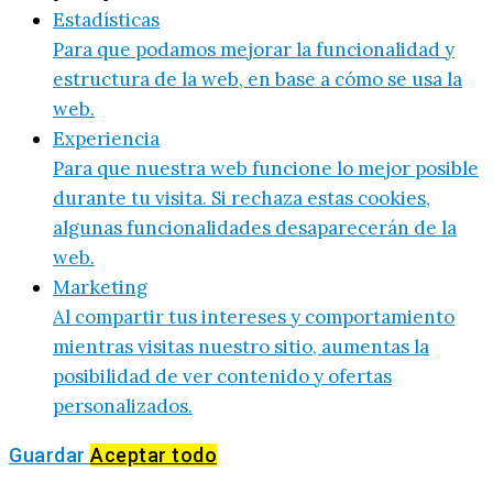
Estadísticas
Para que podamos mejorar la funcionalidad y
estructura de la web, en base a cómo se usa la
web.
Experiencia
Para que nuestra web funcione lo mejor posible
durante tu visita. Si rechaza estas cookies,
algunas funcionalidades desaparecerán de la
web.
Marketing
Al compartir tus intereses y comportamiento
mientras visitas nuestro sitio, aumentas la
posibilidad de ver contenido y ofertas
personalizados.
Guardar
Aceptar todo