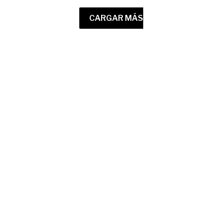
CARGAR MÁS