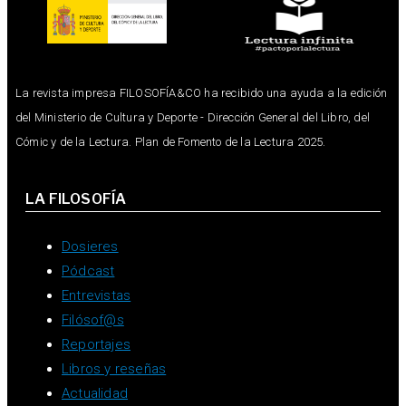
La revista impresa FILOSOFÍA&CO ha recibido una ayuda a la edición
del Ministerio de Cultura y Deporte - Dirección General del Libro, del
Cómic y de la Lectura. Plan de Fomento de la Lectura 2025.
LA FILOSOFÍA
Dosieres
Pódcast
Entrevistas
Filósof@s
Reportajes
Libros y reseñas
Actualidad