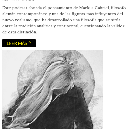
Este podcast aborda el pensamiento de Markus Gabriel, filósofo
alemán contemporáneo y una de las figuras más influyentes del
nuevo realismo, que ha desarrollado una filosofía que se sitúa
entre la tradición analítica y continental, cuestionando la validez
de esta distinción.
LEER MÁS