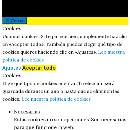
Cerrar
Cookies
Usamos cookies. Si te parece bien, simplemente haz clic
en «Aceptar todo». También puedes elegir qué tipo de
cookies quieres haciendo clic en «Ajustes».
Lee nuestra
política de cookies
Ajustes
Aceptar todo
Cookies
Elige qué tipo de cookies aceptar. Tu elección será
guardada durante un año o hasta que se eliminen las
cookies.
Lee nuestra política de cookies
Necesarias
Estas cookies no son opcionales. Son necesarias
para que funcione la web.