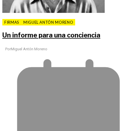
FIRMAS
MIGUEL ANTÓN MORENO
Un informe para una conciencia
Por
Miguel Antón Moreno