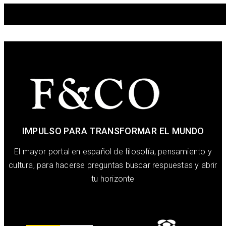
IMPULSO PARA TRANSFORMAR EL MUNDO
El mayor portal en español de filosofía, pensamiento y
cultura, para hacerse preguntas buscar respuestas y abrir
tu horizonte