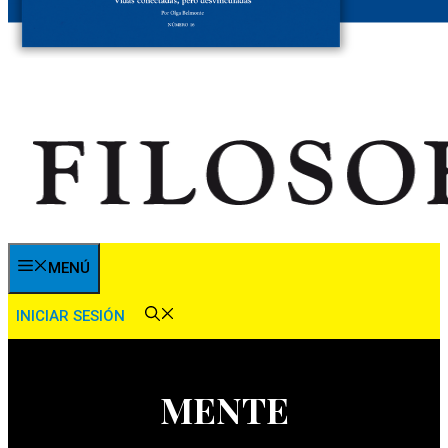
MENÚ
INICIAR SESIÓN
MENTE