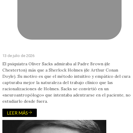
13 de julio de 2026
El psiquiatra Oliver Sacks admiraba al Padre Brown (de
Chesterton) más que a Sherlock Holmes (de Arthur Conan
Doyle). Su motivo es que el método intuitivo y empático del cura
capturaba mejor la naturaleza del trabajo clínico que las
racionalizaciones de Holmes. Sacks se convirtió en un
«neuroantropólogo» que intentaba adentrarse en el paciente, no
estudiarlo desde fuera.
LEER MÁS