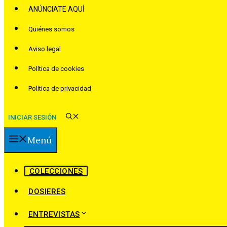
ANÚNCIATE AQUÍ
Quiénes somos
Aviso legal
Política de cookies
Política de privacidad
INICIAR SESIÓN
Menú
COLECCIONES
DOSIERES
ENTREVISTAS