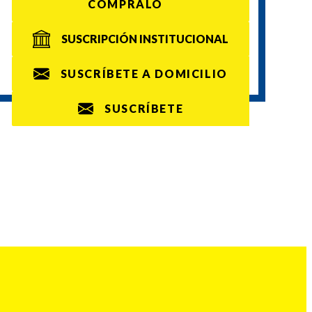
CÓMPRALO
SUSCRIPCIÓN INSTITUCIONAL
SUSCRÍBETE A DOMICILIO
SUSCRÍBETE