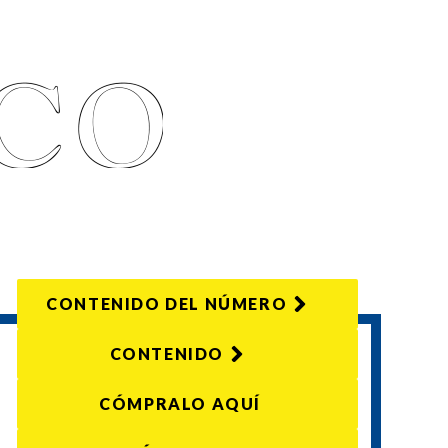
CONTENIDO DEL NÚMERO
CONTENIDO
CÓMPRALO AQUÍ