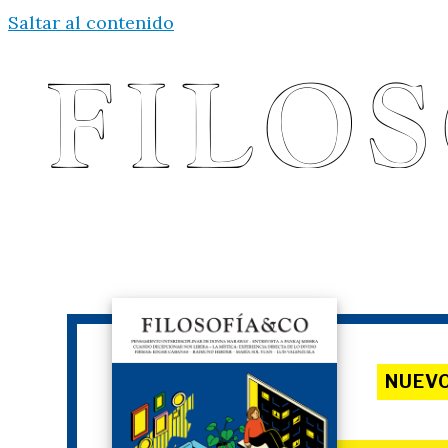
Saltar al contenido
NUEV