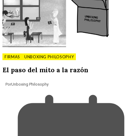
FIRMAS
UNBOXING PHILOSOPHY
El paso del mito a la razón
Por
Unboxing Philosophy