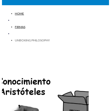
HOME
FIRMAS
UNBOXING PHILOSOPHY