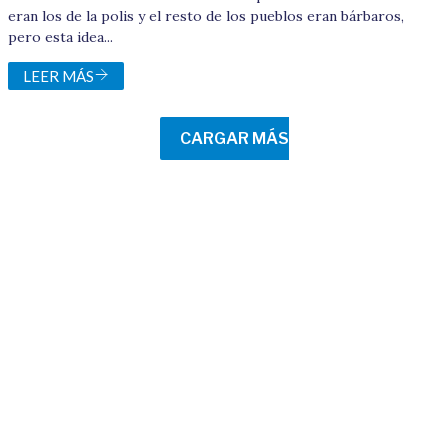
eran los de la polis y el resto de los pueblos eran bárbaros,
pero esta idea...
LEER MÁS
CARGAR MÁS