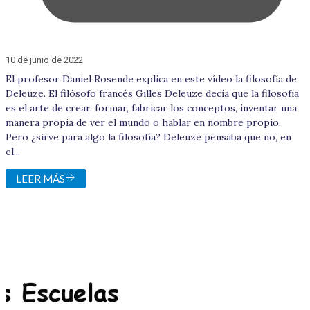
10 de junio de 2022
El profesor Daniel Rosende explica en este vídeo la filosofía de
Deleuze. El filósofo francés Gilles Deleuze decía que la filosofía
es el arte de crear, formar, fabricar los conceptos, inventar una
manera propia de ver el mundo o hablar en nombre propio.
Pero ¿sirve para algo la filosofía? Deleuze pensaba que no, en
el...
LEER MÁS