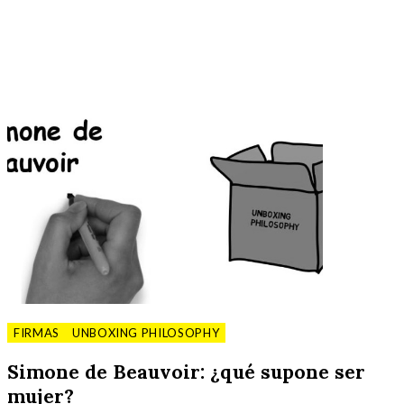
FIRMAS
UNBOXING PHILOSOPHY
Simone de Beauvoir: ¿qué supone ser
mujer?