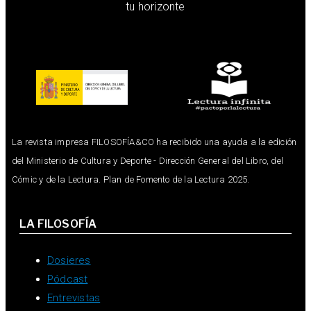
tu horizonte
La revista impresa FILOSOFÍA&CO ha recibido una ayuda a la edición
del Ministerio de Cultura y Deporte - Dirección General del Libro, del
Cómic y de la Lectura. Plan de Fomento de la Lectura 2025.
LA FILOSOFÍA
Dosieres
Pódcast
Entrevistas