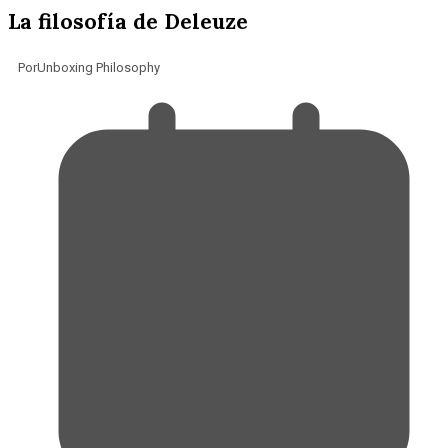
La filosofía de Deleuze
Por
Unboxing Philosophy