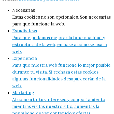
Necesarias
Estas cookies no son opcionales. Son necesarias
para que funcione la web.
Estadísticas
Para que podamos mejorar la funcionalidad y
estructura de la web, en base a cómo se usa la
web.
Experiencia
Para que nuestra web funcione lo mejor posible
durante tu visita. Si rechaza estas cookies,
algunas funcionalidades desaparecerán de la
web.
Marketing
Al compartir tus intereses y comportamiento
mientras visitas nuestro sitio, aumentas la
posibilidad de ver contenido y ofertas