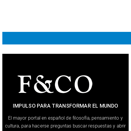
IMPULSO PARA TRANSFORMAR EL MUNDO
El mayor portal en español de filosofía, pensamiento y
cultura, para hacerse preguntas buscar respuestas y abrir