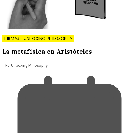
FIRMAS
UNBOXING PHILOSOPHY
La metafísica en Aristóteles
Por
Unboxing Philosophy