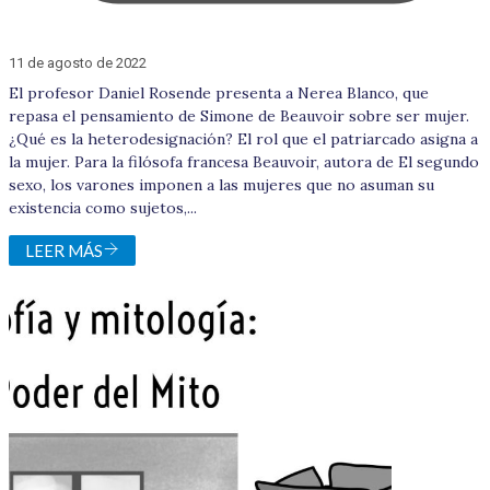
11 de agosto de 2022
El profesor Daniel Rosende presenta a Nerea Blanco, que
repasa el pensamiento de Simone de Beauvoir sobre ser mujer.
¿Qué es la heterodesignación? El rol que el patriarcado asigna a
la mujer. Para la filósofa francesa Beauvoir, autora de El segundo
sexo, los varones imponen a las mujeres que no asuman su
existencia como sujetos,...
LEER MÁS