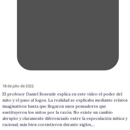
18 de julio de 2022
El profesor Daniel Rosende explica en este vídeo el poder del
mito y el paso al logos. La realidad se explicaba mediante relatos
imaginativos hasta que llegaron unos pensadores que
sustituyeron los mitos por la razón. No existe un cambio
abrupto y claramente diferenciado entre la especulación mítica y
racional; más bien coexistieron durante siglos,...