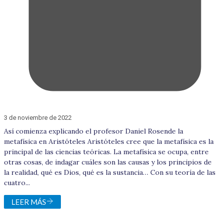
3 de noviembre de 2022
Así comienza explicando el profesor Daniel Rosende la
metafísica en Aristóteles Aristóteles cree que la metafísica es la
principal de las ciencias teóricas. La metafísica se ocupa, entre
otras cosas, de indagar cuáles son las causas y los principios de
la realidad, qué es Dios, qué es la sustancia… Con su teoría de las
cuatro...
LEER MÁS