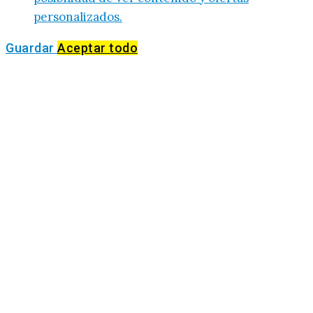
personalizados.
Guardar
Aceptar todo