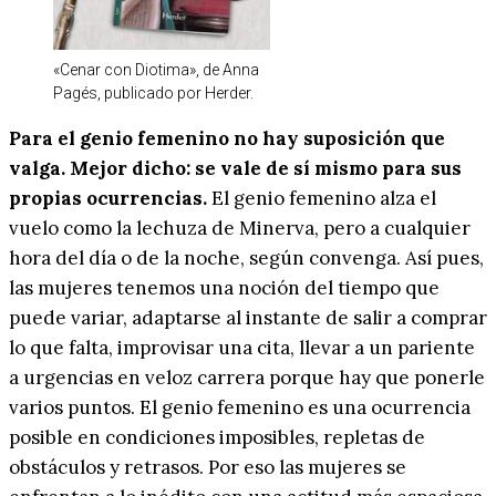
«Cenar con Diotima», de Anna
Pagés, publicado por Herder.
Para el genio femenino no hay suposición que
valga. Mejor dicho: se vale de sí mismo para sus
propias ocurrencias.
El genio femenino alza el
vuelo como la lechuza de Minerva, pero a cualquier
hora del día o de la noche, según convenga. Así pues,
las mujeres tenemos una noción del tiempo que
puede variar, adaptarse al instante de salir a comprar
lo que falta, improvisar una cita, llevar a un pariente
a urgencias en veloz carrera porque hay que ponerle
varios puntos. El genio femenino es una ocurrencia
posible en condiciones imposibles, repletas de
obstáculos y retrasos. Por eso las mujeres se