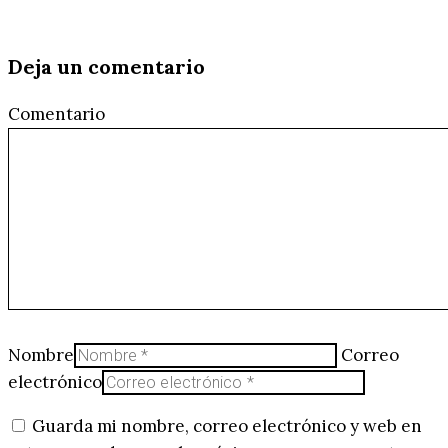
Deja un comentario
Comentario
Nombre
Correo
electrónico
Guarda mi nombre, correo electrónico y web en