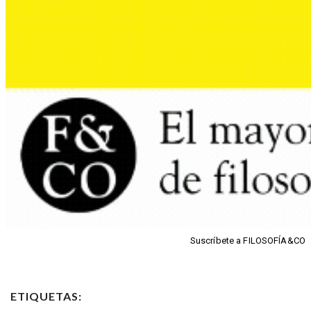
Suscríbete a FILOSOFÍA&CO
ETIQUETAS: