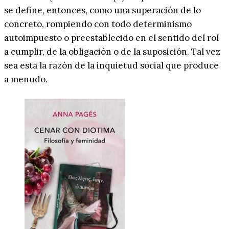
se define, entonces, como una superación de lo
concreto, rompiendo con todo determinismo
autoimpuesto o preestablecido en el sentido del rol
a cumplir, de la obligación o de la suposición. Tal vez
sea esta la razón de la inquietud social que produce
a menudo.