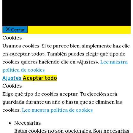
Cerrar
Cookies
Usamos cookies. Si te parece bien, simplemente haz clic
en «Aceptar todo». También puedes elegir qué tipo de
cookies quieres haciendo clic en «Ajustes».
Lee nuestra
política de cookies
Ajustes
Aceptar todo
Cookies
Elige qué tipo de cookies aceptar. Tu elección será
guardada durante un año o hasta que se eliminen las
cookies.
Lee nuestra política de cookies
Necesarias
Estas cookies no son opcionales. Son necesarias