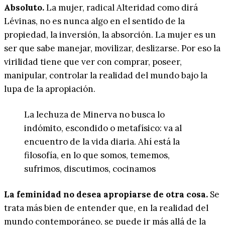
Absoluto.
La mujer, radical Alteridad como dirá
Lévinas, no es nunca algo en el sentido de la
propiedad, la inversión, la absorción. La mujer es un
ser que sabe manejar, movilizar, deslizarse. Por eso la
virilidad tiene que ver con comprar, poseer,
manipular, controlar la realidad del mundo bajo la
lupa de la apropiación.
La lechuza de Minerva no busca lo
indómito, escondido o metafísico: va al
encuentro de la vida diaria. Ahí está la
filosofía, en lo que somos, tememos,
sufrimos, discutimos, cocinamos
La feminidad no desea apropiarse de otra cosa.
Se
trata más bien de entender que, en la realidad del
mundo contemporáneo, se puede ir más allá de la