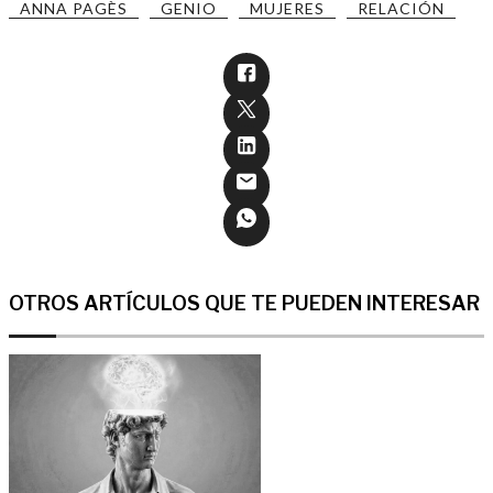
ANNA PAGÈS
GENIO
MUJERES
RELACIÓN
OTROS ARTÍCULOS QUE TE PUEDEN INTERESAR