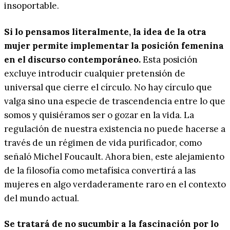
insoportable.
Si lo pensamos literalmente, la idea de la otra
mujer permite implementar la posición femenina
en el discurso contemporáneo.
Esta posición
excluye introducir cualquier pretensión de
universal que cierre el círculo. No hay círculo que
valga sino una especie de trascendencia entre lo que
somos y quisiéramos ser o gozar en la vida. La
regulación de nuestra existencia no puede hacerse a
través de un régimen de vida purificador, como
señaló Michel Foucault. Ahora bien, este alejamiento
de la filosofía como metafísica convertirá a las
mujeres en algo verdaderamente raro en el contexto
del mundo actual.
Se tratará de no sucumbir a la fascinación por lo