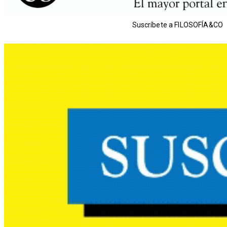
Suscríbete a FILOSOFÍA&CO