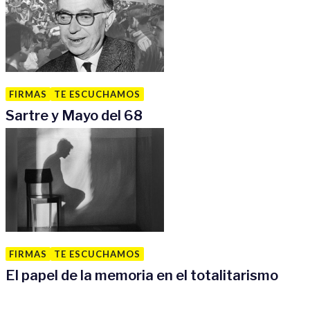
FIRMAS
TE ESCUCHAMOS
Sartre y Mayo del 68
FIRMAS
TE ESCUCHAMOS
El papel de la memoria en el totalitarismo