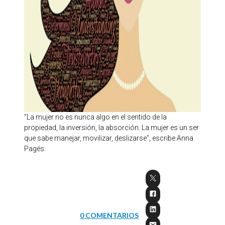
"La mujer no es nunca algo en el sentido de la
propiedad, la inversión, la absorción. La mujer es un ser
que sabe manejar, movilizar, deslizarse", escribe Anna
Pagés.
0 COMENTARIOS