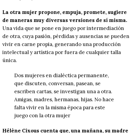
La otra mujer propone, empuja, promete, sugiere
de maneras muy diversas versiones de sí misma.
Una vida que se pone en juego por intermediación
de otra, cuya pasión, pérdidas y ausencias se pueden
vivir en carne propia, generando una producción
intelectual y artística por fuera de cualquier talla
única.
Dos mujeres en dialéctica permanente,
que discuten, conversan, pasean, se
escriben cartas, se investigan una a otra.
Amigas, madres, hermanas, hijas. No hace
falta vivir en la misma época para este
juego con la otra mujer
Hélène Cixous cuenta que, una mañana, su madre