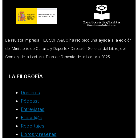
La revista impresa FILOSOFÍA&CO ha recibido una ayuda a la edición
del Ministerio de Cultura y Deporte - Dirección General del Libro, del
Cómic y de la Lectura. Plan de Fomento de la Lectura 2025.
LA FILOSOFÍA
Dosieres
Pódcast
Entrevistas
Filósof@s
Reportajes
Libros y reseñas