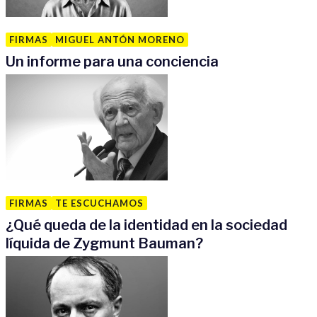
FIRMAS
MIGUEL ANTÓN MORENO
Un informe para una conciencia
FIRMAS
TE ESCUCHAMOS
¿Qué queda de la identidad en la sociedad
líquida de Zygmunt Bauman?