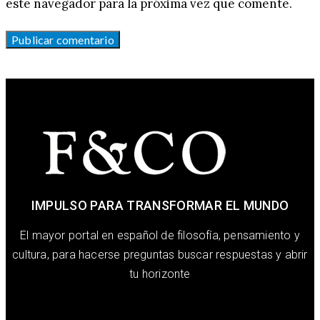
este navegador para la próxima vez que comente.
IMPULSO PARA TRANSFORMAR EL MUNDO
El mayor portal en español de filosofía, pensamiento y
cultura, para hacerse preguntas buscar respuestas y abrir
tu horizonte