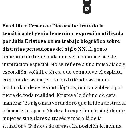
En el libro
Cenar con Diotima
he tratado la
temática del genio femenino, expresión utilizada
por Julia Kristeva en su trabajo biográfico sobre
distintas pensadoras del siglo XX.
El genio
femenino no tiene nada que ver con una clase de
inspiración especial. No se refiere a una musa alada y
escondida, volátil, etérea, que conmueve el espíritu
creador de las mujeres convirtiéndolas en una
modalidad de seres mitológicos, inalcanzables o por
fuera de toda realidad. Kristeva lo define de esta
manera: “Es algo más verdadero que la idea abstracta
o la materia opaca. Alude a la experiencia singular de
mujeres singulares a través y más allá de la
situación» (
Pulsions du temps).
La posición femenina