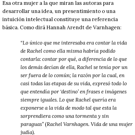
Esa otra mujer a la que miran las autoras para
desarrollar una idea, un presentimiento o una
intuición intelectual constituye una referencia
básica. Como dirá Hannah Arendt de Varnhagen:
“Lo único que me interesaba era contar la vida
de Rachel como ella misma habría podido
contarla: contar por qué, a diferencia de lo que
los demás decían de ella, Rachel se tenía por un
ser fuera de lo común; la razón por la cual, en
casi todas las etapas de su vida, expresó todo lo
que entendía por ‘destino’ en frases e imágenes
siempre iguales. Lo que Rachel quería era
exponerse a la vida de modo tal que esta la
sorprendiera como una tormenta y sin
paraguas”
(
Rachel Varnhagen. Vida de una mujer
judía).