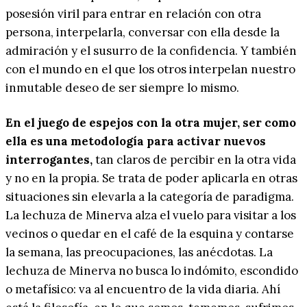
posesión viril para entrar en relación con otra
persona, interpelarla, conversar con ella desde la
admiración y el susurro de la confidencia. Y también
con el mundo en el que los otros interpelan nuestro
inmutable deseo de ser siempre lo mismo.
En el juego de espejos con la otra mujer, ser como
ella es una metodología para activar nuevos
interrogantes,
tan claros de percibir en la otra vida
y no en la propia. Se trata de poder aplicarla en otras
situaciones sin elevarla a la categoría de paradigma.
La lechuza de Minerva alza el vuelo para visitar a los
vecinos o quedar en el café de la esquina y contarse
la semana, las preocupaciones, las anécdotas. La
lechuza de Minerva no busca lo indómito, escondido
o metafísico: va al encuentro de la vida diaria. Ahí