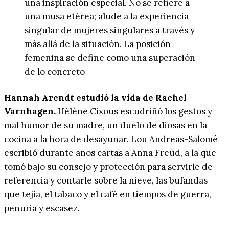
una inspiración especial. No se refiere a
una musa etérea; alude a la experiencia
singular de mujeres singulares a través y
más allá de la situación. La posición
femenina se define como una superación
de lo concreto
Hannah Arendt estudió la vida de Rachel
Varnhagen.
Hélène Cixous escudriñó los gestos y
mal humor de su madre, un duelo de diosas en la
cocina a la hora de desayunar. Lou Andreas-Salomé
escribió durante años cartas a Anna Freud, a la que
tomó bajo su consejo y protección para servirle de
referencia y contarle sobre la nieve, las bufandas
que tejía, el tabaco y el café en tiempos de guerra,
penuria y escasez.