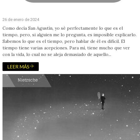
26 de enero de 2024
Como decía San Agustín, yo sé perfectamente lo que es el
tiempo, pero, si alguien me lo pregunta, es imposible explicarlo.
Sabemos lo que es el tiempo, pero hablar de él es difícil. El
tiempo tiene varias acepciones. Para mí, tiene mucho que ver
con la vida, lo cual no se aleja demasiado de aquello...
LEER MÁS