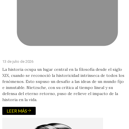
13 de julio de 2026
La historia ocupa un lugar central en la filosofía desde el siglo
XIX, cuando se reconoció la historicidad intrínseca de todos los
fenómenos. Esto supuso un desafío a las ideas de un mundo fijo
e inmutable. Nietzsche, con su crítica al tiempo lineal y su
defensa del eterno retorno, puso de relieve el impacto de la
historia en la vida.
LEER MÁS