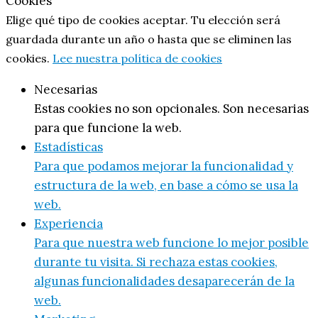
Cookies
Elige qué tipo de cookies aceptar. Tu elección será
guardada durante un año o hasta que se eliminen las
cookies.
Lee nuestra política de cookies
Necesarias
Estas cookies no son opcionales. Son necesarias
para que funcione la web.
Estadísticas
Para que podamos mejorar la funcionalidad y
estructura de la web, en base a cómo se usa la
web.
Experiencia
Para que nuestra web funcione lo mejor posible
durante tu visita. Si rechaza estas cookies,
algunas funcionalidades desaparecerán de la
web.