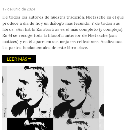
17 de junio de 2024
De todos los autores de nuestra tradición, Nietzsche es el que
produce a día de hoy un diálogo más fecundo. Y de todos sus
libros, «Así habló Zaratustra» es el más completo (y complejo).
En él se recoge toda la filosofía anterior de Nietzsche (con
matices) y en él aparecen sus mejores reflexiones. Analizamos
las partes fundamentales de este libro clave.
LEER MÁS