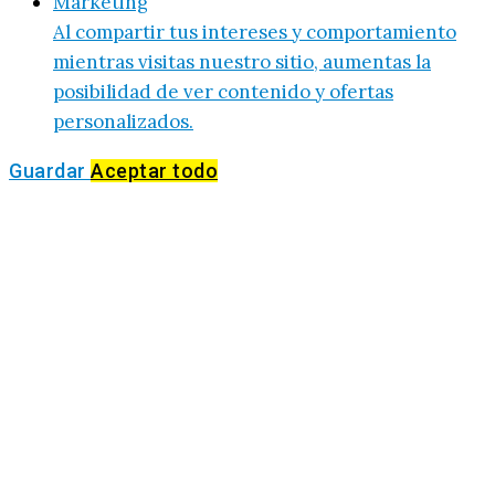
Marketing
Al compartir tus intereses y comportamiento
mientras visitas nuestro sitio, aumentas la
posibilidad de ver contenido y ofertas
personalizados.
Guardar
Aceptar todo