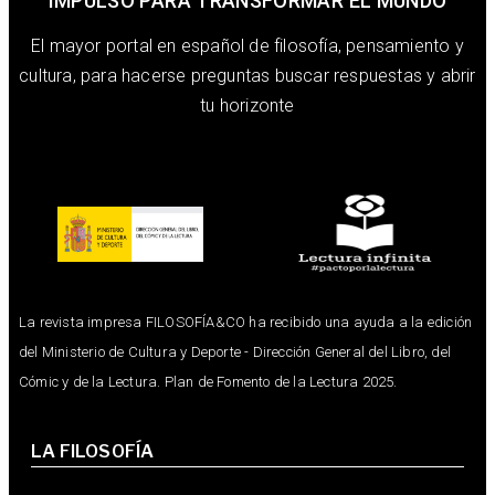
IMPULSO PARA TRANSFORMAR EL MUNDO
El mayor portal en español de filosofía, pensamiento y
cultura, para hacerse preguntas buscar respuestas y abrir
tu horizonte
La revista impresa FILOSOFÍA&CO ha recibido una ayuda a la edición
del Ministerio de Cultura y Deporte - Dirección General del Libro, del
Cómic y de la Lectura. Plan de Fomento de la Lectura 2025.
LA FILOSOFÍA