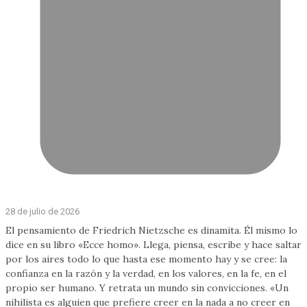
28 de julio de 2026
El pensamiento de Friedrich Nietzsche es dinamita. Él mismo lo
dice en su libro «Ecce homo». Llega, piensa, escribe y hace saltar
por los aires todo lo que hasta ese momento hay y se cree: la
confianza en la razón y la verdad, en los valores, en la fe, en el
propio ser humano. Y retrata un mundo sin convicciones. «Un
nihilista es alguien que prefiere creer en la nada a no creer en