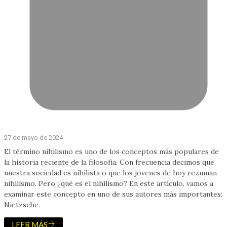
27 de mayo de 2024
El término nihilismo es uno de los conceptos más populares de
la historia reciente de la filosofía. Con frecuencia decimos que
nuestra sociedad es nihilista o que los jóvenes de hoy rezuman
nihilismo. Pero ¿qué es el nihilismo? En este artículo, vamos a
examinar este concepto en uno de sus autores más importantes:
Nietzsche.
LEER MÁS