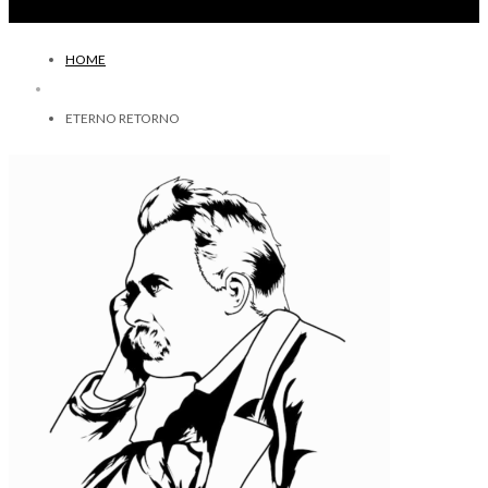
HOME
ETERNO RETORNO