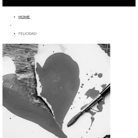
HOME
FELICIDAD