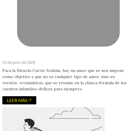
25 de junio de 2026
Para la filósofa Carrie Jenkins, hay un amor que se nos impone
como objetivo y que no es cualquier tipo de amor, sino su
versión «romántica», que se resume en la clásica fórmula de los
cuentos infantiles «felices para siempre».
LEER MÁS