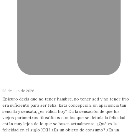
23 de julio de 2026
Epicuro decía que no tener hambre, no tener sed y no tener frío
era suficiente para ser feliz. Esta concepción, en apariencia tan
sencilla y sensata, ¿es válida hoy? Da la sensación de que los
viejos parámetros filosóficos con los que se definía la felicidad
están muy lejos de lo que se busca actualmente. ¿Qué es la
felicidad en el siglo XXI? ¿Es un objeto de consumo? ¿Es un