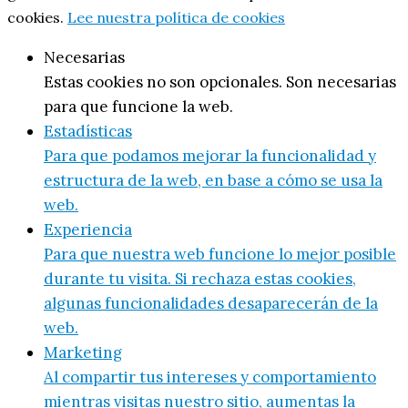
cookies.
Lee nuestra política de cookies
Necesarias
Estas cookies no son opcionales. Son necesarias
para que funcione la web.
Estadísticas
Para que podamos mejorar la funcionalidad y
estructura de la web, en base a cómo se usa la
web.
Experiencia
Para que nuestra web funcione lo mejor posible
durante tu visita. Si rechaza estas cookies,
algunas funcionalidades desaparecerán de la
web.
Marketing
Al compartir tus intereses y comportamiento
mientras visitas nuestro sitio, aumentas la