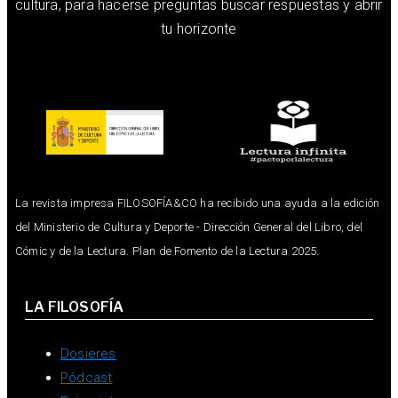
cultura, para hacerse preguntas buscar respuestas y abrir
tu horizonte
La revista impresa FILOSOFÍA&CO ha recibido una ayuda a la edición
del Ministerio de Cultura y Deporte - Dirección General del Libro, del
Cómic y de la Lectura. Plan de Fomento de la Lectura 2025.
LA FILOSOFÍA
Dosieres
Pódcast