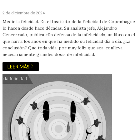
2 de diciembre de 2024
Medir la felicidad. En el Instituto de la Felicidad de Copenhague
lo hacen desde hace décadas. Su analista jefe, Alejandro
Cencerrado, publica «En defensa de la infelicidad», un libro en el
que narra los años en que ha medido su felicidad día a día. ¿La
conclusión? Que toda vida, por muy feliz que sea, conlleva
necesariamente grandes dosis de infelicidad.
LEER MÁS