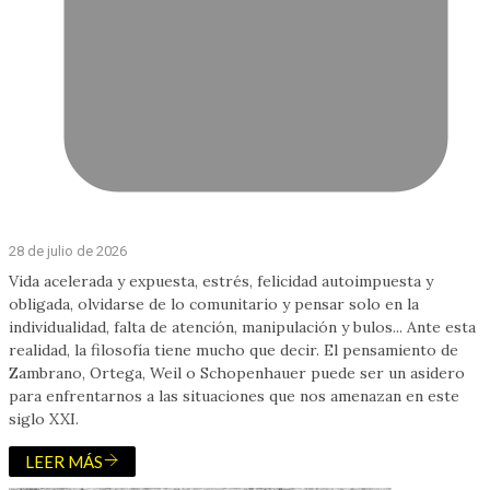
28 de julio de 2026
Vida acelerada y expuesta, estrés, felicidad autoimpuesta y
obligada, olvidarse de lo comunitario y pensar solo en la
individualidad, falta de atención, manipulación y bulos... Ante esta
realidad, la filosofía tiene mucho que decir. El pensamiento de
Zambrano, Ortega, Weil o Schopenhauer puede ser un asidero
para enfrentarnos a las situaciones que nos amenazan en este
siglo XXI.
LEER MÁS