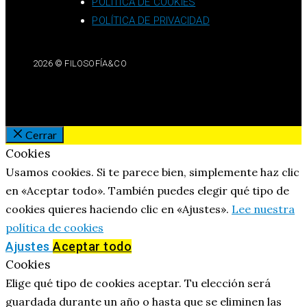
POLÍTICA DE COOKIES
POLÍTICA DE PRIVACIDAD
2026 © FILOSOFÍA&CO
Cerrar
Cookies
Usamos cookies. Si te parece bien, simplemente haz clic
en «Aceptar todo». También puedes elegir qué tipo de
cookies quieres haciendo clic en «Ajustes».
Lee nuestra
política de cookies
Ajustes
Aceptar todo
Cookies
Elige qué tipo de cookies aceptar. Tu elección será
guardada durante un año o hasta que se eliminen las