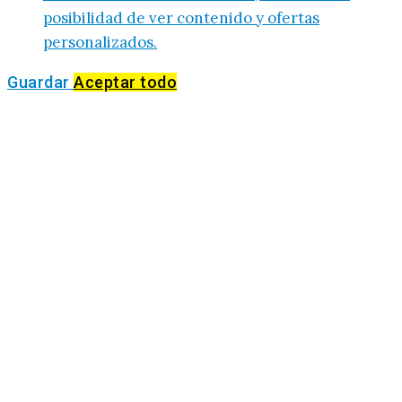
posibilidad de ver contenido y ofertas
personalizados.
Guardar
Aceptar todo