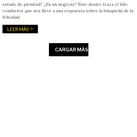
estado de plenitud? ¿Es un negocio? Este dosier traza el hilo
conductor que nos lleve a una respuesta sobre la búsqueda de la
felicidad.
LEER MÁS
CARGAR MÁS