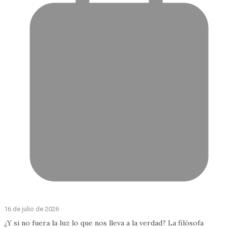
16 de julio de 2026
¿Y si no fuera la luz lo que nos lleva a la verdad? La filósofa