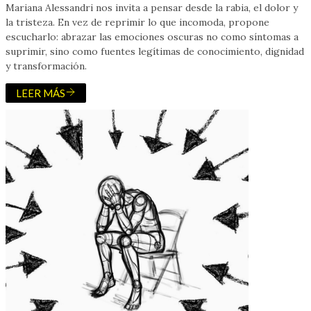
Mariana Alessandri nos invita a pensar desde la rabia, el dolor y
la tristeza. En vez de reprimir lo que incomoda, propone
escucharlo: abrazar las emociones oscuras no como síntomas a
suprimir, sino como fuentes legítimas de conocimiento, dignidad
y transformación.
LEER MÁS