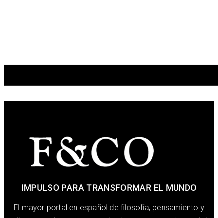
IMPULSO PARA TRANSFORMAR EL MUNDO
El mayor portal en español de filosofía, pensamiento y