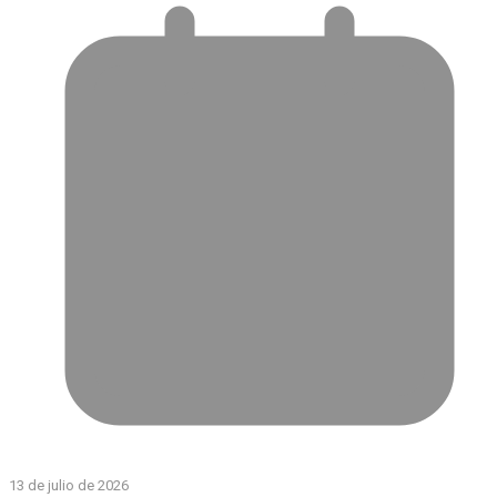
13 de julio de 2026