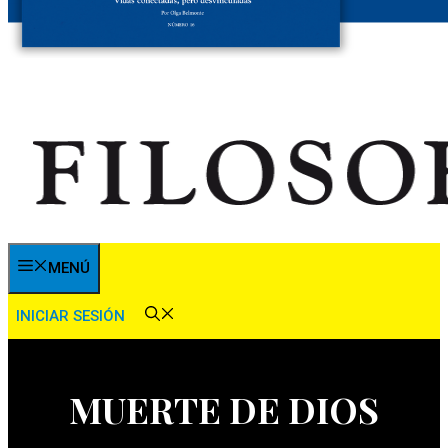
MENÚ
INICIAR SESIÓN
MUERTE DE DIOS