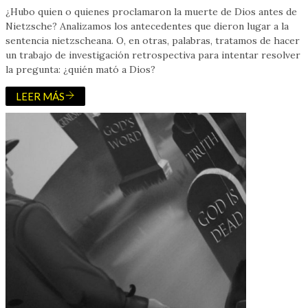
¿Hubo quien o quienes proclamaron la muerte de Dios antes de
Nietzsche? Analizamos los antecedentes que dieron lugar a la
sentencia nietzscheana. O, en otras, palabras, tratamos de hacer
un trabajo de investigación retrospectiva para intentar resolver
la pregunta: ¿quién mató a Dios?
LEER MÁS