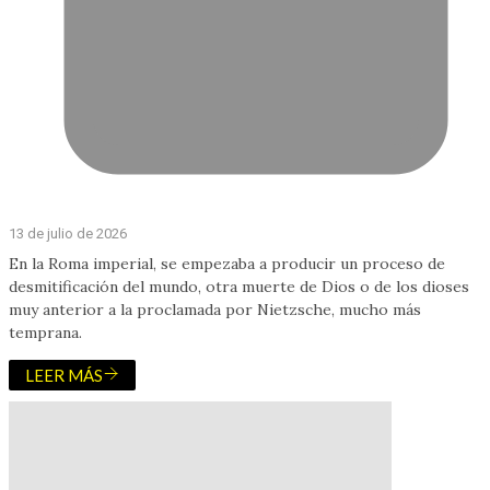
13 de julio de 2026
En la Roma imperial, se empezaba a producir un proceso de
desmitificación del mundo, otra muerte de Dios o de los dioses
muy anterior a la proclamada por Nietzsche, mucho más
temprana.
LEER MÁS