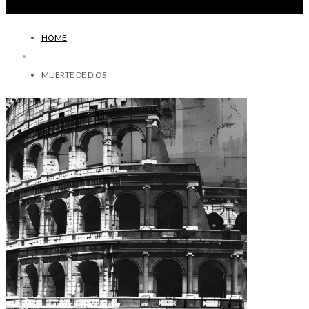
HOME
MUERTE DE DIOS