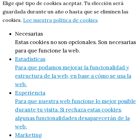
Elige qué tipo de cookies aceptar. Tu elección será
guardada durante un año o hasta que se eliminen las
cookies.
Lee nuestra política de cookies
Necesarias
Estas cookies no son opcionales. Son necesarias
para que funcione la web.
Estadísticas
Para que podamos mejorar la funcionalidad y
estructura de la web, en base a cómo se usa la
web.
Experiencia
Para que nuestra web funcione lo mejor posible
durante tu visita. Si rechaza estas cookies,
algunas funcionalidades desaparecerán de la
web.
Marketing