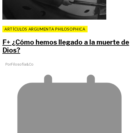
ARTÍCULOS ARGUMENTA PHILOSOPHICA
F
+
¿Cómo hemos llegado a la muerte de
Dios?
Por
Filosofía&Co