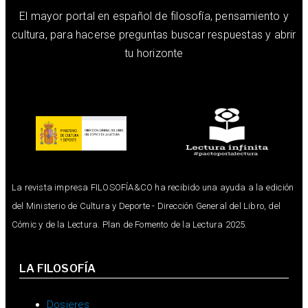
El mayor portal en español de filosofía, pensamiento y
cultura, para hacerse preguntas buscar respuestas y abrir
tu horizonte
La revista impresa FILOSOFÍA&CO ha recibido una ayuda a la edición
del Ministerio de Cultura y Deporte - Dirección General del Libro, del
Cómic y de la Lectura. Plan de Fomento de la Lectura 2025.
LA FILOSOFÍA
Dosieres