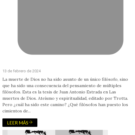
13 de febrero de 2024
La muerte de Dios no ha sido asunto de un único filósofo, sino
que ha sido una consecuencia del pensamiento de múltiples
filósofos. Esta es la tesis de Juan Antonio Estrada en Las
muertes de Dios. Ateísmo y espiritualidad, editado por Trotta.
Pero ¿cuál ha sido este camino? ¿Qué filósofos han puesto los
cimientos de...
LEER MÁS