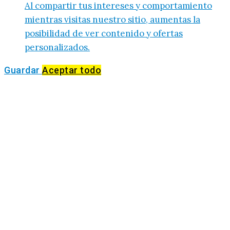
Al compartir tus intereses y comportamiento
mientras visitas nuestro sitio, aumentas la
posibilidad de ver contenido y ofertas
personalizados.
Guardar
Aceptar todo