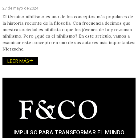
27 de mayo de 2024
El término nihilismo es uno de los conceptos más populares de
la historia reciente de la filosofía. Con frecuencia decimos que
nuestra sociedad es nihilista o que los jóvenes de hoy rezuman
nihilismo. Pero ¿qué es el nihilismo? En este artículo, vamos a
examinar este concepto en uno de sus autores más importantes:
Nietzsche.
LEER MÁS
IMPULSO PARA TRANSFORMAR EL MUNDO