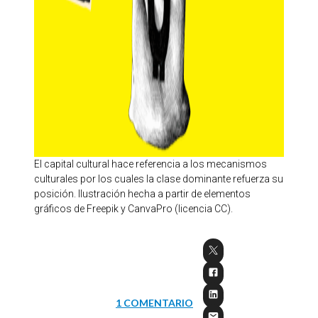
El capital cultural hace referencia a los mecanismos
culturales por los cuales la clase dominante refuerza su
posición. Ilustración hecha a partir de elementos
gráficos de Freepik y CanvaPro (licencia CC).
1 COMENTARIO