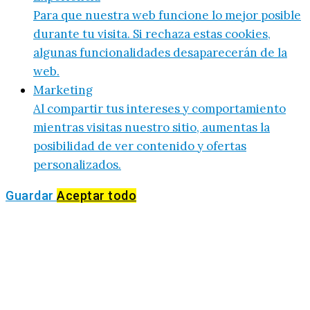
Para que nuestra web funcione lo mejor posible
durante tu visita. Si rechaza estas cookies,
algunas funcionalidades desaparecerán de la
web.
Marketing
Al compartir tus intereses y comportamiento
mientras visitas nuestro sitio, aumentas la
posibilidad de ver contenido y ofertas
personalizados.
Guardar
Aceptar todo