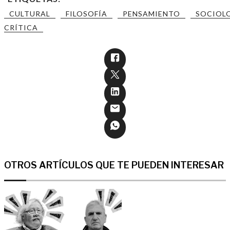
CULTURAL
FILOSOFÍA
PENSAMIENTO
SOCIOL
CRÍTICA
OTROS ARTÍCULOS QUE TE PUEDEN INTERESAR