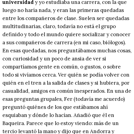
universidad
y yo estudiaba una carrera, con la que
luego no haría nada, y eran las primeras quedadas
entre los compañeros de clase. Suelen ser quedadas
multitudinarias, claro, todavía no está el grupo
definido y todo el mundo quiere socializar y conocer
a sus compañeros de carrera (en mi caso, biólogos).
En esas quedadas, nos preguntábamos muchas cosas,
con curiosidad y un poco de ansia de ver si
compartíamos gente en común, o gustos, o sobre
todo si vivíamos cerca. Ver quién se podía volver con
quién en el tren a la salida de clases y si hubiera, por
casualidad, amigos en común inesperados. En una de
esas preguntas grupales, Fer (todavía me acuerdo)
preguntó quiénes de los que estábamos ahí
esquiaban y dónde lo hacían. Añadió que él en
Baqueira. Parece que lo estoy viendo: más de un
tercio levantó la mano y dijo que en Andorra y