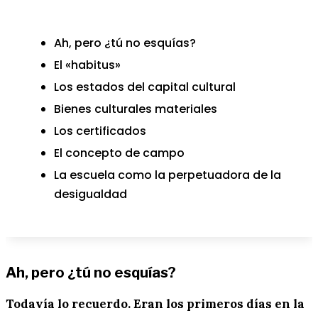
Ah, pero ¿tú no esquías?
El «habitus»
Los estados del capital cultural
Bienes culturales materiales
Los certificados
El concepto de campo
La escuela como la perpetuadora de la
desigualdad
Ah, pero ¿tú no esquías?
Todavía lo recuerdo. Eran los primeros días en la