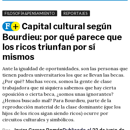
,
FILOSOFÍA&PENSAMIENTO
REPORTAJES
Capital cultural según
F
+
Bourdieu: por qué parece que
los ricos triunfan por sí
mismos
Ante la igualdad de oportunidades, son las personas que
tienen padres universitarios los que se llevan las becas.
¿Por qué? Muchas veces, somos la gente de clase
trabajadora que ni siquiera sabemos que hay cierta
oposición o cierta beca, ¿somos unas ignorantes?
¿Hemos buscado mal? Para Bourdieu, parte de la
reproducción material de la clase dominante (que los
hijos de los ricos sigan siendo ricos) ocurre por
circuitos culturales y simbólicos.