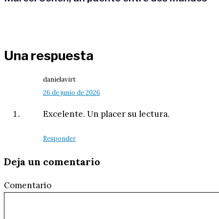
Una respuesta
danielavirt
26 de junio de 2026
Excelente. Un placer su lectura.
Responder
Deja un comentario
Comentario