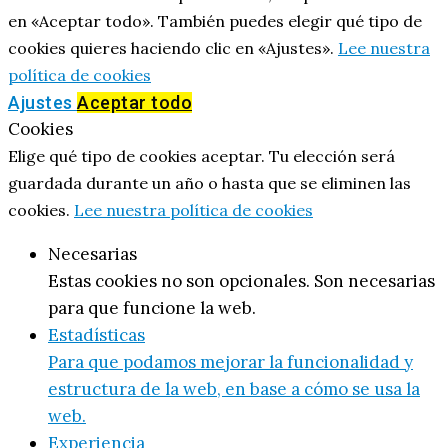
en «Aceptar todo». También puedes elegir qué tipo de
cookies quieres haciendo clic en «Ajustes».
Lee nuestra
política de cookies
Ajustes
Aceptar todo
Cookies
Elige qué tipo de cookies aceptar. Tu elección será
guardada durante un año o hasta que se eliminen las
cookies.
Lee nuestra política de cookies
Necesarias
Estas cookies no son opcionales. Son necesarias
para que funcione la web.
Estadísticas
Para que podamos mejorar la funcionalidad y
estructura de la web, en base a cómo se usa la
web.
Experiencia