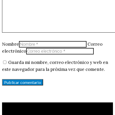
Nombre
Correo
electrónico
Guarda mi nombre, correo electrónico y web en
este navegador para la próxima vez que comente.