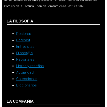
Cómic y de la Lectura. Plan de Fomento de la Lectura 2025.
LA FILOSOFÍA
Dosieres
Pódcast
Entrevistas
Filósof@s
Reportajes
Libros y reseñas
Actualidad
Colecciones
Diccionarios
LA COMPAÑÍA