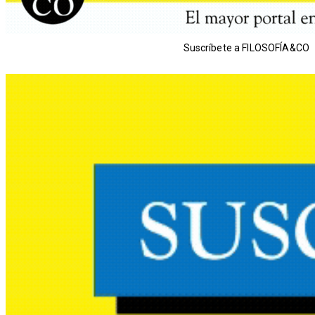
Suscríbete a FILOSOFÍA&CO