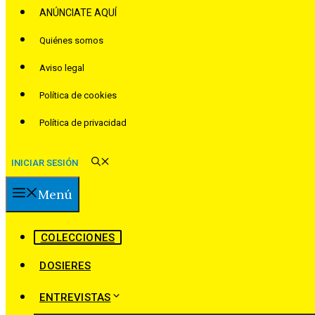
ANÚNCIATE AQUÍ
Quiénes somos
Aviso legal
Política de cookies
Política de privacidad
INICIAR SESIÓN
Menú
COLECCIONES
DOSIERES
ENTREVISTAS