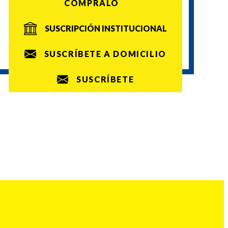
CÓMPRALO
SUSCRIPCIÓN INSTITUCIONAL
SUSCRÍBETE A DOMICILIO
SUSCRÍBETE