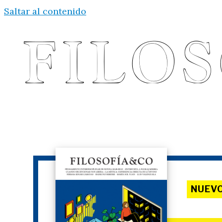
Saltar al contenido
NUEV