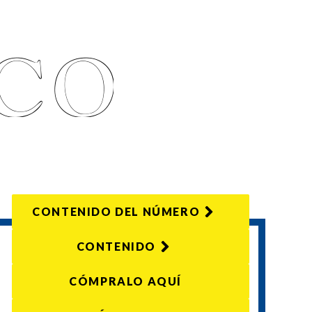
CONTENIDO DEL NÚMERO
CONTENIDO
CÓMPRALO AQUÍ