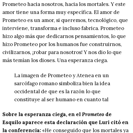
Prometeo hacia nosotros, hacia los mortales. Y este
amor tiene una forma muy específica. El amor de
Prometeo es un amor, si queremos, tecnológico, que
interviene, transforma e incluso fabrica. Prometeo
hizo algo más que dedicarnos pensamientos, lo que
hizo Prometeo por los humanos fue construirnos,
civilizarnos, ¡robar para nosotros! Y nos dio lo que
más temían los dioses. Una esperanza ciega.
La imagen de Prometeo y Atenea en un
sarcófago romano simboliza bien la idea
occidental de que es la razón lo que
constituye al ser humano en cuanto tal
Sobre la esperanza ciega, en el
Prometeo
de
Esquilo aparece esta declaración que Luri citó en
la conferencia:
«He conseguido que los mortales ya