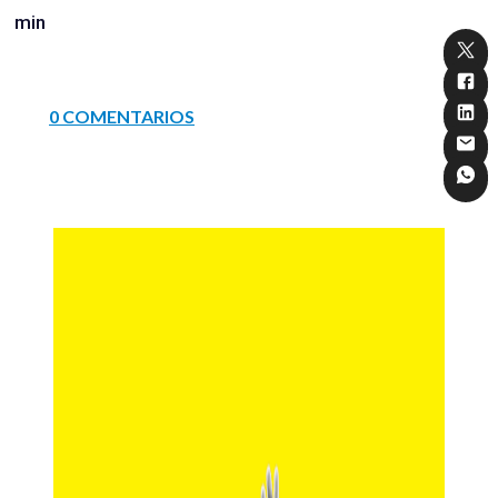
min
0 COMENTARIOS