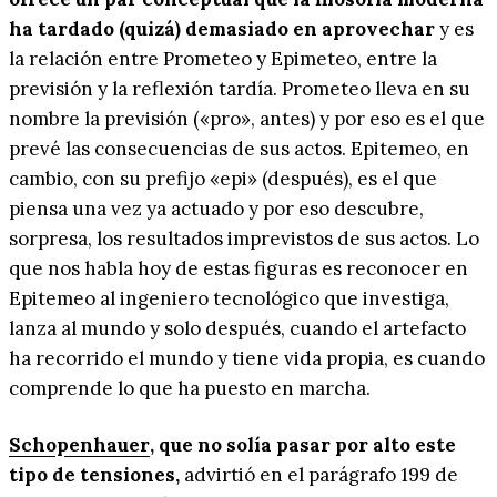
ha tardado (quizá) demasiado en aprovechar
y es
la relación entre Prometeo y Epimeteo, entre la
previsión y la reflexión tardía. Prometeo lleva en su
nombre la previsión («pro», antes) y por eso es el que
prevé las consecuencias de sus actos. Epitemeo, en
cambio, con su prefijo «epi» (después), es el que
piensa una vez ya actuado y por eso descubre,
sorpresa, los resultados imprevistos de sus actos. Lo
que nos habla hoy de estas figuras es reconocer en
Epitemeo al ingeniero tecnológico que investiga,
lanza al mundo y solo después, cuando el artefacto
ha recorrido el mundo y tiene vida propia, es cuando
comprende lo que ha puesto en marcha.
Schopenhauer
, que no solía pasar por alto este
tipo de tensiones,
advirtió en el parágrafo 199 de