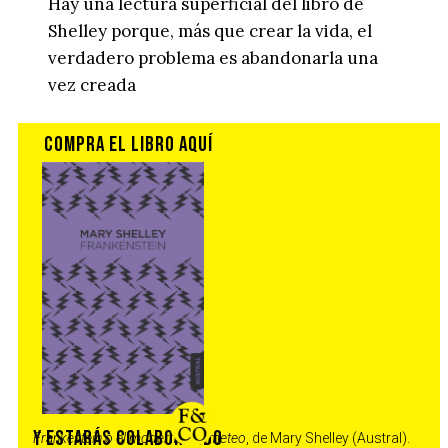
Hay una lectura superficial del libro de
Shelley porque, más que crear la vida, el
verdadero problema es abandonarla una
vez creada
Frankestein o el moderno Prometeo
, de Mary Shelley (Austral).