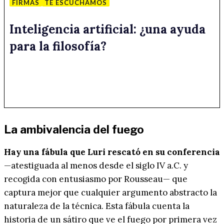
FIRMAS
TE ESCUCHAMOS
Inteligencia artificial: ¿una ayuda
para la filosofía?
La ambivalencia del fuego
Hay una fábula que Luri rescató en su conferencia
—atestiguada al menos desde el siglo IV a.C. y
recogida con entusiasmo por Rousseau— que
captura mejor que cualquier argumento abstracto la
naturaleza de la técnica. Esta fábula cuenta la
historia de un sátiro que ve el fuego por primera vez