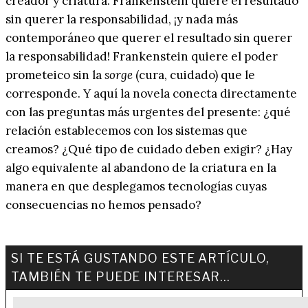
creador y criatura. Frankenstein quiere el resultado
sin querer la responsabilidad, ¡y nada más
contemporáneo que querer el resultado sin querer
la responsabilidad! Frankenstein quiere el poder
prometeico sin la
sorge
(cura, cuidado) que le
corresponde. Y aquí la novela conecta directamente
con las preguntas más urgentes del presente: ¿qué
relación establecemos con los sistemas que
creamos? ¿Qué tipo de cuidado deben exigir? ¿Hay
algo equivalente al abandono de la criatura en la
manera en que desplegamos tecnologías cuyas
consecuencias no hemos pensado?
SI TE ESTÁ GUSTANDO ESTE ARTÍCULO,
TAMBIÉN TE PUEDE INTERESAR…