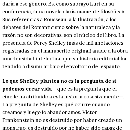
daría a ese género. Es, como subrayó Luri en su
conferencia, «una novela clarísimamente filosófica».
Sus referencias a Rousseau, a la Ilustración, a los
debates del Romanticismo sobre la naturaleza y la
razón no son decorativas, son el núcleo del libro. La
presencia de Percy Shelley (más de mil anotaciones
registradas en el manuscrito original) añade a la obra
una densidad intelectual que su historia editorial ha
tendido a disimular bajo el envoltorio del espanto.
Lo que Shelley plantea no es la pregunta de si
podemos crear vida
—que es la pregunta que el
cine le ha atribuido a esta historia obsesivamente—.
La pregunta de Shelley es qué ocurre cuando
creamos y luego lo abandonamos. Víctor
Frankenstein no es destruido por haber creado un
monstruo, es destruido por no haber sido capaz de