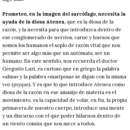
Prometeo, en la imagen del sarcófago, necesita la
ayuda de la diosa Atenea,
que es la diosa de la
razón, y la necesita para que introduzca dentro de
ese conglomerado de nervios, carne y huesos que
somos los humanos el soplo de razón vital que nos
permite ser algo más que un autómata, ser un
humano. En este sentido, nos recuerda el doctor
Gregorio Luri, es curioso que en griego la palabra
«alma» y la palabra «mariposa» se digan con la misma
voz (
psyque
). Y es que lo que introduce Atenea como
diosa de la razón en ese amasijo de materia es el
movimiento, es la capacidad de volar, en fin, la propia
primavera de nuestro cuerpo, introduce una mente
y un discurso con el que poder hilarnos dentro de
un viento común que nos mece a todos.