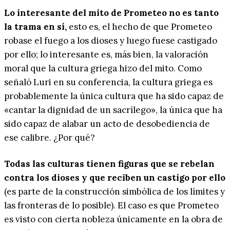
Lo interesante del mito de Prometeo no es tanto
la trama en sí,
esto es, el hecho de que Prometeo
robase el fuego a los dioses y luego fuese castigado
por ello; lo interesante es, más bien, la valoración
moral que la cultura griega hizo del mito. Como
señaló Luri en su conferencia, la cultura griega es
probablemente la única cultura que ha sido capaz de
«cantar la dignidad de un sacrílego», la única que ha
sido capaz de alabar un acto de desobediencia de
ese calibre. ¿Por qué?
Todas las culturas tienen figuras que se rebelan
contra los dioses y que reciben un castigo por ello
(es parte de la construcción simbólica de los límites y
las fronteras de lo posible). El caso es que Prometeo
es visto con cierta nobleza únicamente en la obra de