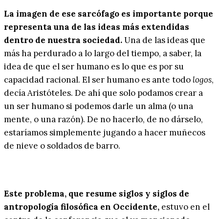
La imagen de ese sarcófago es importante porque
representa una de las ideas más extendidas
dentro de nuestra sociedad.
Una de las ideas que
más ha perdurado a lo largo del tiempo, a saber, la
idea de que el ser humano es lo que es por su
capacidad racional. El ser humano es ante todo
logos
,
decía Aristóteles. De ahí que solo podamos crear a
un ser humano si podemos darle un alma (o una
mente, o una razón). De no hacerlo, de no dárselo,
estaríamos simplemente jugando a hacer muñecos
de nieve o soldados de barro.
Este problema, que resume siglos y siglos de
antropología filosófica en Occidente,
estuvo en el