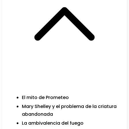
El mito de Prometeo
Mary Shelley y el problema de la criatura
abandonada
La ambivalencia del fuego