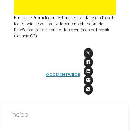
El mito de Prometeo muestra que el verdadero reto de la
tecnología no es crear vida, sino no abandonarla.
Diseño realizado a partir de los elementos de Freepik
(licencia CC).
0 COMENTARIOS
Índice