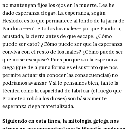
no mantengan fijos los ojos en la muerte. Les he
dado esperanza ciega». La esperanza, según
Hesíodo, es lo que permanece al fondo de la jarra de
Pandora —entre todos los males— porque Pandora,
asustada, la cierra antes de que escape. ¿Cómo
puede ser esto? ¿Cómo puede ser que la esperanza
conviva con el resto de los males? ¿Cómo puede ser
que no se escapase? Pues porque sin la esperanza
ciega (que de alguna forma es el sustrato que nos
permite actuar sin conocer las consecuencias) no
podríamos avanzar. Y si lo pensamos bien, tanto la
técnica como la capacidad de fabricar (el fuego que
Prometeo robó a los dioses) son básicamente
esperanza ciega materializada.
Siguiendo en esta línea, la mitología griega nos
ofrece un par conceptual que la filosofía moderna