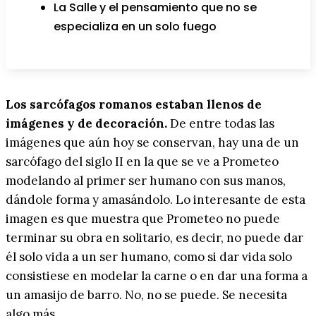
La Salle y el pensamiento que no se
especializa en un solo fuego
Los sarcófagos romanos estaban llenos de
imágenes y de decoración.
De entre todas las
imágenes que aún hoy se conservan, hay una de un
sarcófago del siglo II en la que se ve a Prometeo
modelando al primer ser humano con sus manos,
dándole forma y amasándolo. Lo interesante de esta
imagen es que muestra que Prometeo no puede
terminar su obra en solitario, es decir, no puede dar
él solo vida a un ser humano, como si dar vida solo
consistiese en modelar la carne o en dar una forma a
un amasijo de barro. No, no se puede. Se necesita
algo más.