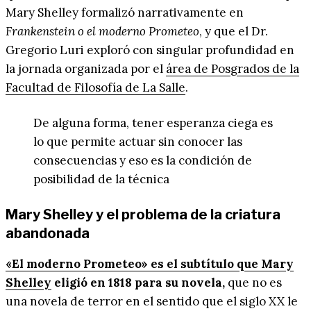
Mary Shelley formalizó narrativamente en
Frankenstein o el moderno Prometeo
, y que el Dr.
Gregorio Luri exploró con singular profundidad en
la jornada organizada por el
área de Posgrados de la
Facultad de Filosofía de La Salle
.
De alguna forma, tener esperanza ciega es
lo que permite actuar sin conocer las
consecuencias y eso es la condición de
posibilidad de la técnica
Mary Shelley y el problema de la criatura
abandonada
«El moderno Prometeo» es el subtítulo que Mary
Shelley
eligió en 1818 para su novela,
que no es
una novela de terror en el sentido que el siglo XX le