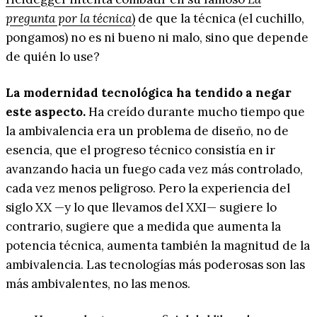
pregunta por la técnica
)
de que la técnica (el cuchillo,
pongamos) no es ni bueno ni malo, sino que depende
de quién lo use?
La modernidad tecnológica ha tendido a negar
este aspecto.
Ha creído durante mucho tiempo que
la ambivalencia era un problema de diseño, no de
esencia, que el progreso técnico consistía en ir
avanzando hacia un fuego cada vez más controlado,
cada vez menos peligroso. Pero la experiencia del
siglo XX —y lo que llevamos del XXI— sugiere lo
contrario, sugiere que a medida que aumenta la
potencia técnica, aumenta también la magnitud de la
ambivalencia. Las tecnologías más poderosas son las
más ambivalentes, no las menos.