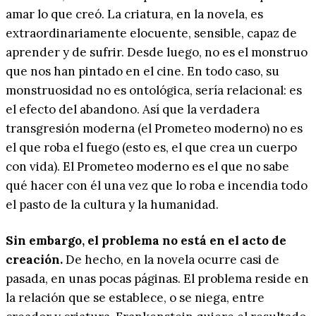
amar lo que creó. La criatura, en la novela, es
extraordinariamente elocuente, sensible, capaz de
aprender y de sufrir. Desde luego, no es el monstruo
que nos han pintado en el cine. En todo caso, su
monstruosidad no es ontológica, sería relacional: es
el efecto del abandono. Así que la verdadera
transgresión moderna (el Prometeo moderno) no es
el que roba el fuego (esto es, el que crea un cuerpo
con vida). El Prometeo moderno es el que no sabe
qué hacer con él una vez que lo roba e incendia todo
el pasto de la cultura y la humanidad.
Sin embargo, el problema no está en el acto de
creación.
De hecho, en la novela ocurre casi de
pasada, en unas pocas páginas. El problema reside en
la relación que se establece, o se niega, entre