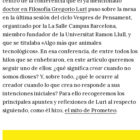
centro de la conferencia que el ya mencionado
doctor en Filosofía Gregorio Luri
puso sobre la mesa
en la última sesión del ciclo Vespres de Pensament,
organizado por la La Salle Campus Barcelona,
miembro fundador de la Universitat Ramon Llull, y
que se titulaba «Algo más que animales
tecnológicos». En esa conferencia, de entre todos los
hilos que se enhebraron, en este artículo queremos
seguir uno de ellos: ¿qué significa
crear
cuando no
somos dioses? Y, sobre todo, ¿qué le ocurre al
creador cuando lo que crea no responde a sus
intenciones iniciales? Para ello recogeremos los
principales apuntes y reflexiones de Luri al respecto
siguiendo, como él hizo,
el mito de Prometeo
.