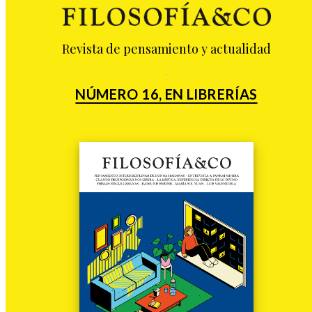
Revista de pensamiento y actualidad
NÚMERO 16, EN LIBRERÍAS