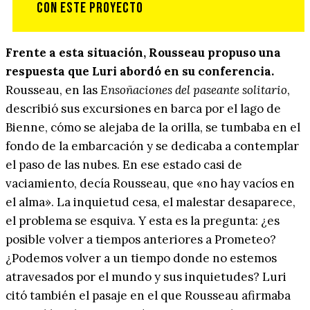
Frente a esta situación, Rousseau propuso una
respuesta que Luri abordó en su conferencia.
Rousseau, en las
Ensoñaciones del paseante solitario
,
describió sus excursiones en barca por el lago de
Bienne, cómo se alejaba de la orilla, se tumbaba en el
fondo de la embarcación y se dedicaba a contemplar
el paso de las nubes. En ese estado casi de
vaciamiento, decía Rousseau, que «no hay vacíos en
el alma». La inquietud cesa, el malestar desaparece,
el problema se esquiva. Y esta es la pregunta: ¿es
posible volver a tiempos anteriores a Prometeo?
¿Podemos volver a un tiempo donde no estemos
atravesados por el mundo y sus inquietudes? Luri
citó también el pasaje en el que Rousseau afirmaba