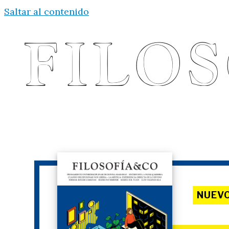
Saltar al contenido
NUEV