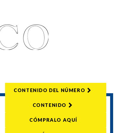
CONTENIDO DEL NÚMERO
CONTENIDO
CÓMPRALO AQUÍ