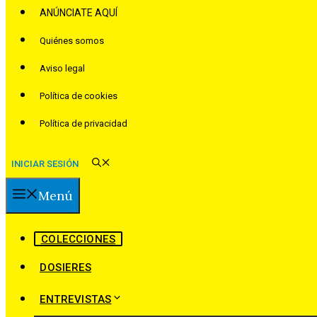
ANÚNCIATE AQUÍ
Quiénes somos
Aviso legal
Política de cookies
Política de privacidad
INICIAR SESIÓN
Menú
COLECCIONES
DOSIERES
ENTREVISTAS