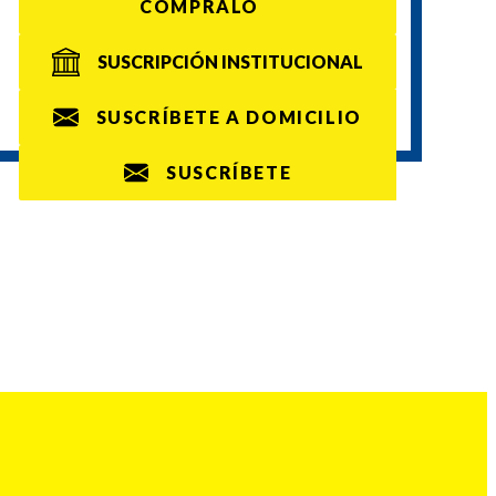
CÓMPRALO
SUSCRIPCIÓN INSTITUCIONAL
SUSCRÍBETE A DOMICILIO
SUSCRÍBETE