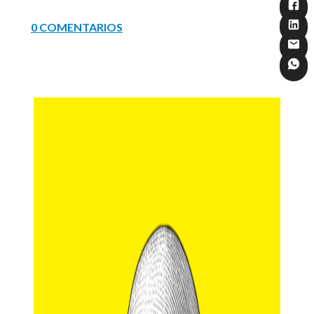
0 COMENTARIOS