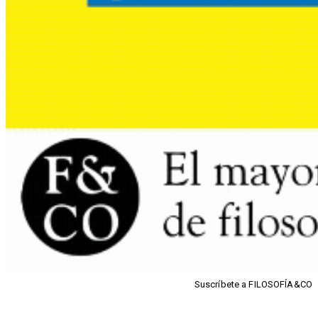
Suscríbete a FILOSOFÍA&CO