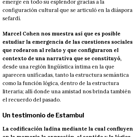
emerge en todo su esplendor gracias a la
configuración cultural que se articuló en la diáspora
sefardí.
Marcel Cohen nos muestra así que es posible
estudiar la emergencia de las cuestiones sociales
que rodearon al relato y que configuraron el
contexto de una narrativa que se constituyó,
desde una región lingüística íntima en la que
aparecen unificadas, tanto la estructura semántica
como la función lógica, dentro de la estructura
literaria; allí donde una amistad nos brinda también
el recuerdo del pasado.
Un testimonio de Estambul
La codificación ladina mediante la cual confluyen