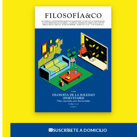
SUSCRÍBETE A DOMICILIO