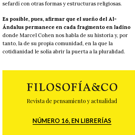
sefardí con otras formas y estructuras religiosas.
Es posible, pues, afirmar que el sueño del Al-
Ándalus permanece en cada fragmento en ladino
donde Marcel Cohen nos habla de su historia y, por
tanto, la de su propia comunidad, en la que la
cotidianidad le solía abrir la puerta a la pluralidad.
Revista de pensamiento y actualidad
NÚMERO 16, EN LIBRERÍAS