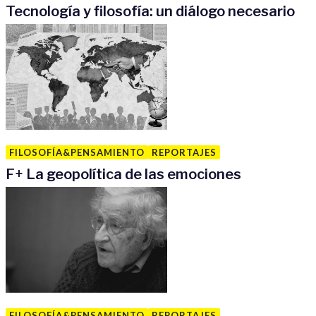
Tecnología y filosofía: un diálogo necesario
FILOSOFÍA&PENSAMIENTO
REPORTAJES
F
+
La geopolítica de las emociones
FILOSOFÍA&PENSAMIENTO
REPORTAJES