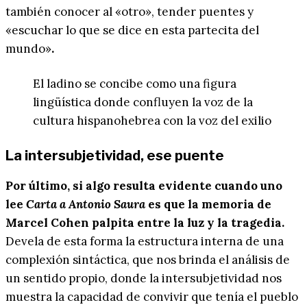
también conocer al «otro», tender puentes y
«escuchar lo que se dice en esta partecita del
mundo»
.
El ladino se concibe como una figura
lingüística donde confluyen la voz de la
cultura hispanohebrea con la voz del exilio
La intersubjetividad, ese puente
Por último, si algo resulta evidente cuando uno
lee
Carta a Antonio Saura
es que la memoria de
Marcel Cohen palpita entre la luz y la tragedia.
Devela de esta forma la estructura interna de una
complexión sintáctica, que nos brinda el análisis de
un sentido propio, donde la intersubjetividad nos
muestra la capacidad de convivir que tenía el pueblo