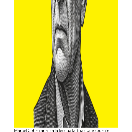
Marcel Cohen analiza la lengua ladina como puente