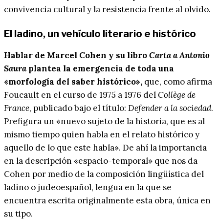
convivencia cultural y la resistencia frente al olvido.
El ladino, un vehículo literario e histórico
Hablar de Marcel Cohen y su libro
Carta a Antonio
Saura
plantea la emergencia de toda una
«morfología del saber histórico»,
que, como afirma
Foucault
en el curso de 1975 a 1976 del
Collège de
France
, publicado bajo el título:
Defender a la sociedad
.
Prefigura un «nuevo sujeto de la historia, que es al
mismo tiempo quien habla en el relato histórico y
aquello de lo que este habla». De ahí la importancia
en la descripción «espacio-temporal» que nos da
Cohen por medio de la composición lingüística del
ladino o judeoespañol, lengua en la que se
encuentra escrita originalmente esta obra, única en
su tipo.