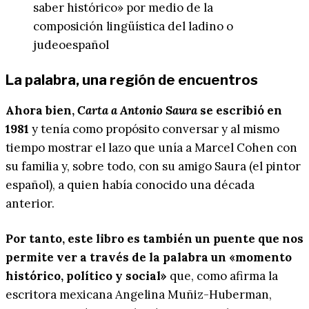
saber histórico» por medio de la
composición lingüística del ladino o
judeoespañol
La palabra, una región de encuentros
Ahora bien,
Carta a Antonio Saura
se escribió en
1981
y tenía como propósito conversar y al mismo
tiempo mostrar el lazo que unía a Marcel Cohen con
su familia y, sobre todo, con su amigo Saura (el pintor
español), a quien había conocido una década
anterior.
Por tanto, este libro es también un puente que nos
permite ver a través de la palabra un «momento
histórico, político y social»
que, como afirma la
escritora mexicana Angelina Muñiz-Huberman,