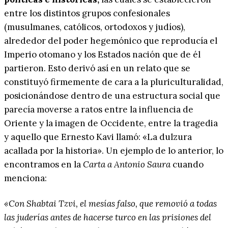
entre los distintos grupos confesionales
(musulmanes, católicos, ortodoxos y judíos),
alrededor del poder hegemónico que reproducía el
Imperio otomano y los Estados nación que de él
partieron. Esto derivó así en un relato que se
constituyó firmemente de cara a la pluriculturalidad,
posicionándose dentro de una estructura social que
parecía moverse a ratos entre la influencia de
Oriente y la imagen de Occidente, entre la tragedia
y aquello que Ernesto Kavi llamó: «La dulzura
acallada por la historia». Un ejemplo de lo anterior, lo
encontramos en la
Carta a Antonio Saura
cuando
menciona:
«Con Shabtai Tzvi, el mesías falso, que removió a todas
las juderías antes de hacerse turco en las prisiones del