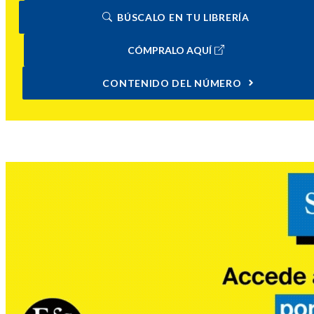
BÚSCALO EN TU LIBRERÍA
CÓMPRALO AQUÍ
CONTENIDO DEL NÚMERO