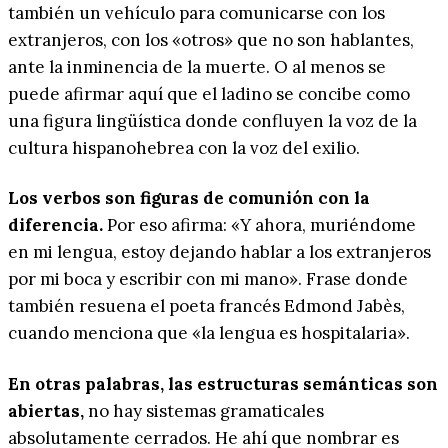
también un vehículo para comunicarse con los
extranjeros, con los «otros» que no son hablantes,
ante la inminencia de la muerte. O al menos se
puede afirmar aquí que el ladino se concibe como
una figura lingüística donde confluyen la voz de la
cultura hispanohebrea con la voz del exilio.
Los verbos son figuras de comunión con la
diferencia.
Por eso afirma: «Y ahora, muriéndome
en mi lengua, estoy dejando hablar a los extranjeros
por mi boca y escribir con mi mano». Frase donde
también resuena el poeta francés Edmond Jabès,
cuando menciona que «la lengua es hospitalaria».
En otras palabras, las estructuras semánticas son
abiertas,
no hay sistemas gramaticales
absolutamente cerrados. He ahí que nombrar es