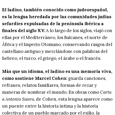
El ladino, también conocido como judeoespañol,
es la lengua heredada por las comunidades judías
sefardíes expulsadas de la península ibérica a
finales del siglo XV.
A lo largo de los siglos, viajó con
ellas por el Mediterráneo, los Balcanes, el norte de
África y el Imperio Otomano, conservando rasgos del
castellano antiguo y mezclándose con palabras del
hebreo, el turco, el griego, el árabe o el francés.
Más que un idioma, el ladino es una memoria viva,
como sostiene Marcel Cohen:
guarda canciones,
refranes, relatos familiares, formas de rezar y
maneras de nombrar el mundo. En obras como
Carta
a Antonio Saura
, de Cohen, esta lengua aparece como
un puente entre la historia íntima y la historia
colectiva de un pueblo marcado por el exilio, la