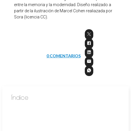
entre la memoria y la modernidad. Diseño realizado a
partir de la ilustración de Marcel Cohen realiazada por
Sora (licencia CC).
0 COMENTARIOS
Índice