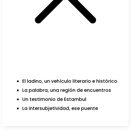
El ladino, un vehículo literario e histórico
La palabra, una región de encuentros
Un testimonio de Estambul
La intersubjetividad, ese puente