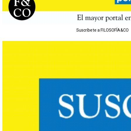
Suscríbete a FILOSOFÍA&CO