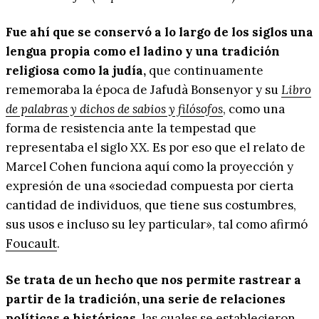
Fue ahí que se conservó a lo largo de los siglos una
lengua propia como el ladino y una tradición
religiosa como la judía,
que continuamente
rememoraba la época de Jafudà Bonsenyor y su
Libro
de palabras y dichos de sabios y filósofos
, como una
forma de resistencia ante la tempestad que
representaba el siglo XX. Es por eso que el relato de
Marcel Cohen funciona aquí como la proyección y
expresión de una «sociedad compuesta por cierta
cantidad de individuos, que tiene sus costumbres,
sus usos e incluso su ley particular», tal como afirmó
Foucault
.
Se trata de un hecho que nos permite rastrear a
partir de la tradición, una serie de relaciones
políticas e históricas,
las cuales se establecieron