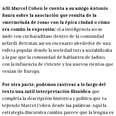
Allí Marcel Cohen le cuenta a su amigo Antonio
Saura sobre la asociación que resulta de la
«mermelada de rosa» con la épica ciudad o cómo
era común la expresión:
«La inteligencia no se
mide con cucharaditas» dentro de la comunidad
sefardí. Retratan así un escenario alrededor de una
esfera popular donde la sociedad turca sociabilizaba
a la par que la comunidad de hablantes de ladino,
con la influencia de Oriente y los nuevos vientos que
venían de Europa.
Por otra parte, podemos rastrear a lo largo del
texto una sutil interpretación filosófica
que
completa la descripción histórica y política que va
tejiendo Marcel Cohen desde las palabras. Aquí la
estrategia discursiva cambia, parece que la lengua es