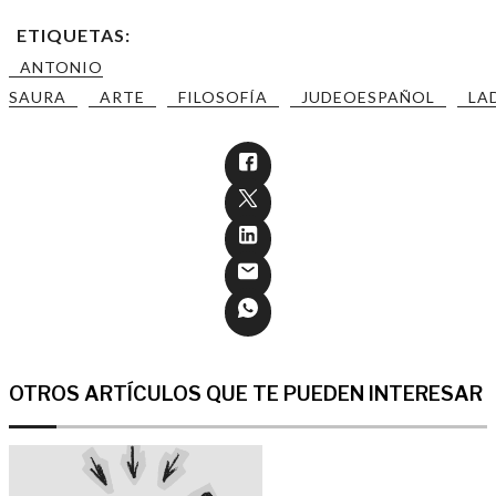
ETIQUETAS:
ANTONIO
SAURA
ARTE
FILOSOFÍA
JUDEOESPAÑOL
LA
OTROS ARTÍCULOS QUE TE PUEDEN INTERESAR