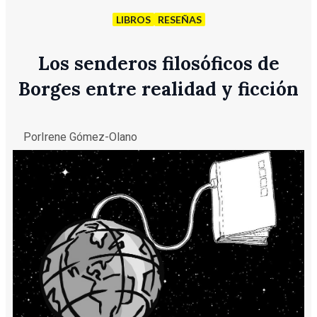
LIBROS
RESEÑAS
Los senderos filosóficos de
Borges entre realidad y ficción
Por
Irene Gómez-Olano