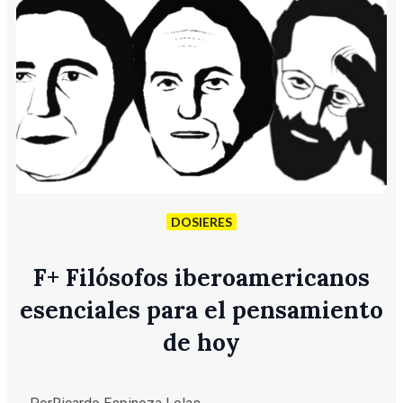
DOSIERES
F
+
Filósofos iberoamericanos
esenciales para el pensamiento
de hoy