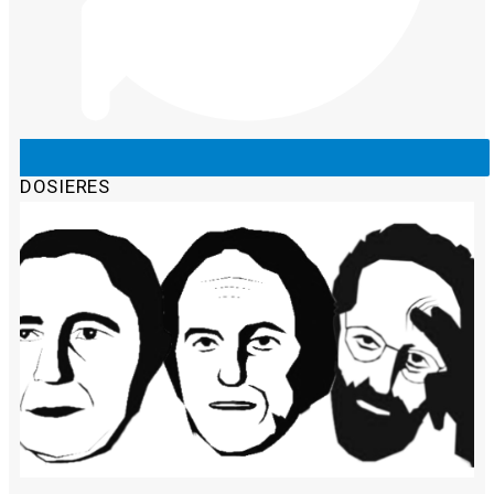
DOSIERES