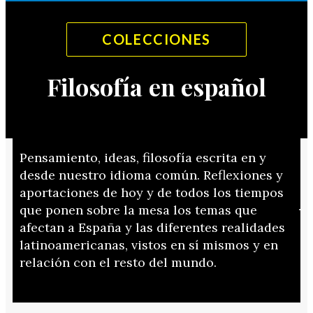
COLECCIONES
Filosofía en español
Pensamiento, ideas, filosofía escrita en y
desde nuestro idioma común. Reflexiones y
aportaciones de hoy y de todos los tiempos
que ponen sobre la mesa los temas que
afectan a España y las diferentes realidades
latinoamericanas, vistos en sí mismos y en
relación con el resto del mundo.