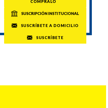
CÓMPRALO
SUSCRIPCIÓN INSTITUCIONAL
SUSCRÍBETE A DOMICILIO
SUSCRÍBETE