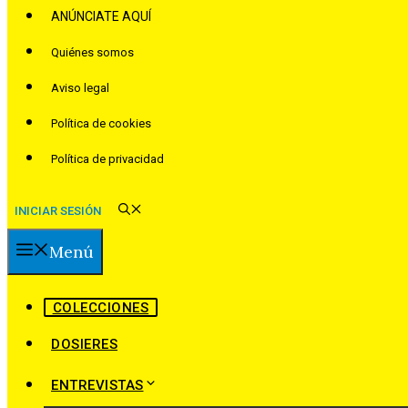
ANÚNCIATE AQUÍ
Quiénes somos
Aviso legal
Política de cookies
Política de privacidad
INICIAR SESIÓN
Menú
COLECCIONES
DOSIERES
ENTREVISTAS