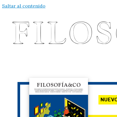
Saltar al contenido
NUEV