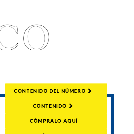
CONTENIDO DEL NÚMERO
CONTENIDO
CÓMPRALO AQUÍ