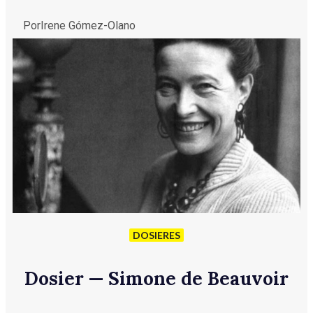
Por
Irene Gómez-Olano
DOSIERES
Dosier — Simone de Beauvoir