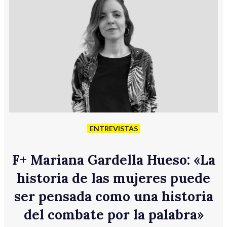
ENTREVISTAS
F
+
Mariana Gardella Hueso: «La
historia de las mujeres puede
ser pensada como una historia
del combate por la palabra»