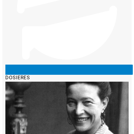
DOSIERES