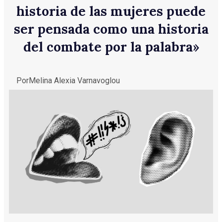
historia de las mujeres puede
ser pensada como una historia
del combate por la palabra»
Por
Melina Alexia Varnavoglou