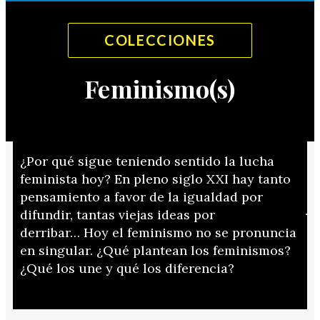
COLECCIONES
Feminismo(s)
¿Por qué sigue teniendo sentido la lucha
feminista hoy? En pleno siglo XXI hay tanto
pensamiento a favor de la igualdad por
difundir, tantas viejas ideas por
derribar… Hoy el feminismo no se pronuncia
en singular. ¿Qué plantean los feminismos?
¿Qué los une y qué los diferencia?