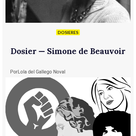
DOSIERES
Dosier — Simone de Beauvoir
Por
Lola del Gallego Noval